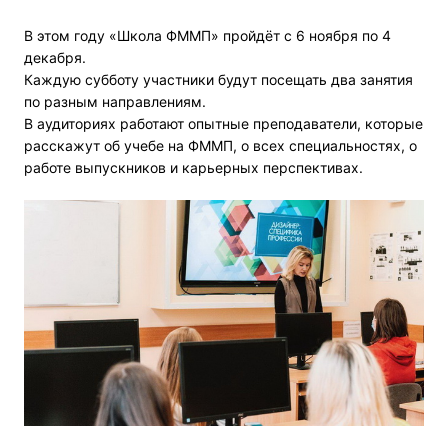
В этом году «Школа ФММП» пройдёт с 6 ноября по 4
декабря.
Каждую субботу участники будут посещать два занятия
по разным направлениям.
В аудиториях работают опытные преподаватели, которые
расскажут об учебе на ФММП, о всех специальностях, о
работе выпускников и карьерных перспективах.