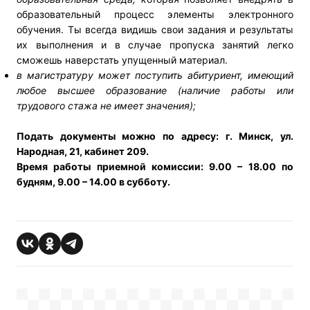
образовательный процесс элементы электронного
обучения. Ты всегда видишь свои задания и результаты
их выполнения и в случае пропуска занятий легко
сможешь наверстать упущенный материал.
в магистратуру может поступить абитуриент, имеющий
любое высшее образование (наличие работы или
трудового стажа не имеет значения);
Подать документы можно по адресу: г. Минск, ул.
Народная, 21, кабинет 209.
Время работы приемной комиссии: 9.00 – 18.00 по
будням, 9.00 – 14.00 в субботу.