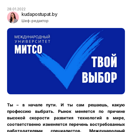
28.01.2022
kudapostupat.by
Шеф-редактор
Ты – в начале пути. И ты сам решаешь, какую
профессию выбрать.
Рынок меняется по причине
высокой скорости развития технологий в мире,
соответственно изменяется перечень востребованных
работодателями специалистов. Международный