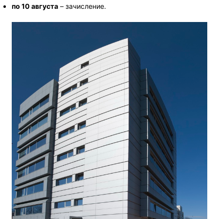
по 10 августа
– зачисление.