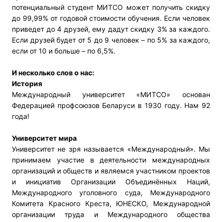
потенциальный студент МИТСО может получить скидку
до 99,99% от годовой стоимости обучения. Если человек
приведет до 4 друзей, ему дадут скидку 3% за каждого.
Если друзей будет от 5 до 9 человек – по 5% за каждого,
если от 10 и больше – по 6,5%.
И несколько слов о нас:
История
Международный университет «МИТСО» основан
Федерацией профсоюзов Беларуси в 1930 году. Нам 92
года!
Университет мира
Университет не зря называется «Международный». Мы
принимаем участие в деятельности международных
организаций и обществ и являемся участником проектов
и инициатив Организации Объединённых Наций,
Международного уголовного суда, Международного
Комитета Красного Креста, ЮНЕСКО, Международной
организации труда и Международного общества