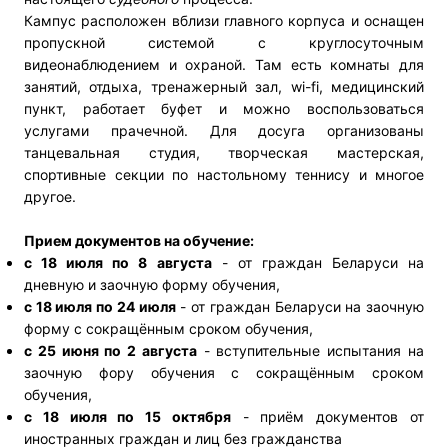
Кампус расположен вблизи главного корпуса и оснащен
пропускной системой с круглосуточным
видеонаблюдением и охраной. Там есть комнаты для
занятий, отдыха, тренажерный зал, wi-fi, медицинский
пункт, работает буфет и можно воспользоваться
услугами прачечной. Для досуга организованы
танцевальная студия, творческая мастерская,
спортивные секции по настольному теннису и многое
другое.
Прием документов на обучение:
с 18 июля по 8 августа
- от граждан Беларуси на
дневную и заочную форму обучения,
с 18 июля по 24 июля
- от граждан Беларуси на заочную
форму с сокращённым сроком обучения,
с 25 июня по 2 августа
- вступительные испытания на
заочную фору обучения с сокращённым сроком
обучения,
с 18 июля по 15 октября
- приём документов от
иностранных граждан и лиц без гражданства