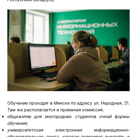
Обучение проходит в Минске по адресу ул. Народная, 21.
Там же располагается и приемная комиссия.
общежитие для иногородних студентов очной формы
обучения;
университетская электронная информационно-
образовательная среда, к
оторая позволяет внедрять в