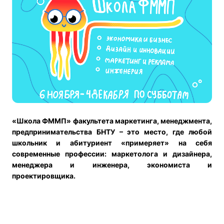
«Школа ФММП» факультета маркетинга, менеджмента,
предпринимательства БНТУ – это место, где любой
школьник и абитуриент «примеряет» на себя
современные профессии: маркетолога и дизайнера,
менеджера и инженера, экономиста и
проектировщика.