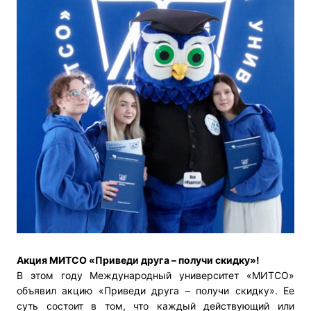
Акция МИТСО «Приведи друга – получи скидку»!
В этом году Международный университет «МИТСО»
объявил акцию «Приведи друга – получи скидку»
. Ее
суть состоит в том, что каждый действующий или