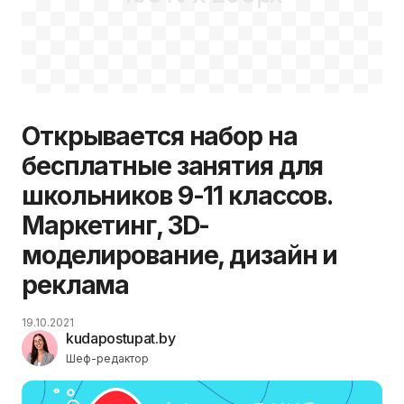
Открывается набор на
бесплатные занятия для
школьников 9-11 классов.
Маркетинг, 3D-
моделирование, дизайн и
реклама
19.10.2021
kudapostupat.by
Шеф-редактор