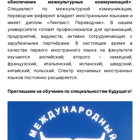
обеспечение межкультурных коммуникаций»
.
Специалист по межкультурной коммуникации,
переводчик-референт владеет иностранными языками и
имеет диплом «Лингвист. Переводчик». В нашем
университете готовят профессионалов для организаций,
предприятий, ведомств, активно сотрудничающих с
зарубежными партнёрами. В настоящее время в
качестве первого иностранного языка на факультете
изучаются английский; второго – немецкий,
французский, итальянский, испанский, шведский,
китайский, польский. Спектр изучаемых иностранных
языков постоянно расширяется.
Приглашаем на обучение по специальностям будущего!