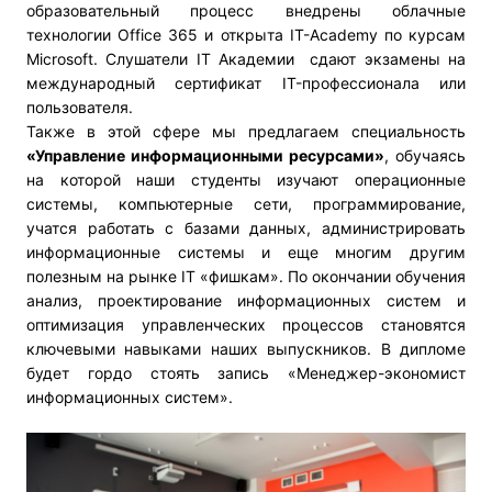
образовательный процесс внедрены облачные
технологии Office 365 и открыта IT-Academy по курсам
Microsoft. Слушатели IT Академии сдают экзамены на
международный сертификат IT-профессионала или
пользователя.
Также в этой сфере мы предлагаем специальность
«Управление информационными ресурсами»
, обучаясь
на которой наши студенты изучают операционные
системы, компьютерные сети, программирование,
учатся работать с базами данных, администрировать
информационные системы и еще многим другим
полезным на рынке IT «фишкам». По окончании обучения
анализ, проектирование информационных систем и
оптимизация управленческих процессов становятся
ключевыми навыками наших выпускников. В дипломе
будет гордо стоять запись «Менеджер-экономист
информационных систем».