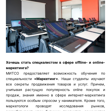
Хочешь стать специалистом в сфере
offline
- и
online
-
маркетинга?
МИТСО предоставляет возможность обучения по
специальности
«Маркетинг»
. Наши студенты изучают
все секреты продвижения товаров и услуг. Причем,
учитывая растущую популярность online покупок и
продаж, знания именно в сфере интернет-маркетинга
пользуются особым спросом у нанимателя. Кроме того,
маркетологи проводят исследования рынков,