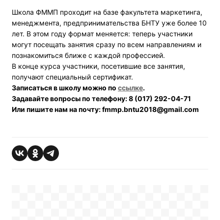
Школа ФММП проходит на базе факультета маркетинга,
менеджмента, предпринимательства БНТУ уже более 10
лет. В этом году формат меняется: теперь участники
могут посещать занятия сразу по всем направлениям и
познакомиться ближе с каждой профессией.
В конце курса участники, посетившие все занятия,
получают специальный сертификат.
Записаться в школу можно по
ссылке
.
Задавайте вопросы по телефону: 8 (017) 292-04-71
Или пишите нам на почту: fmmp.bntu2018@gmail.com