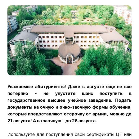
Уважаемые абитуриенты! Даже в августе еще не все
потеряно - не упустите шанс поступить в
государственное высшее учебное заведение. Подать
документы на очную и очно-заочную формы обучения,
которые предоставляют отсрочку от армии, можно до
21 августа! А на заочную – до 26 августа.
Используйте для поступления свои сертификаты ЦТ или