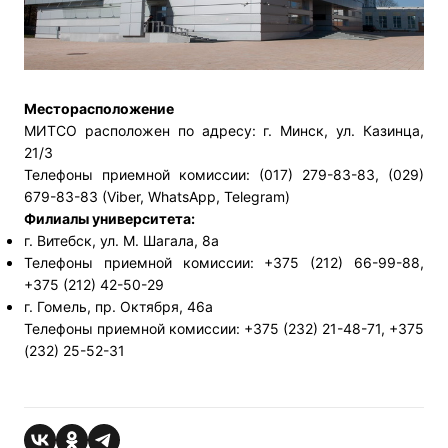
Месторасположение
МИТСО расположен по адресу: г. Минск, ул. Казинца,
21/3
Телефоны приемной комиссии: (017) 279-83-83, (029)
679-83-83 (Viber, WhatsApp, Telegram)
Филиалы университета:
г. Витебск, ул. М. Шагала, 8а
Телефоны приемной комиссии: +375 (212) 66-99-88,
+375 (212) 42-50-29
г. Гомель, пр. Октября, 46а
Телефоны приемной комиссии: +375 (232) 21-48-71, +375
(232) 25-52-31