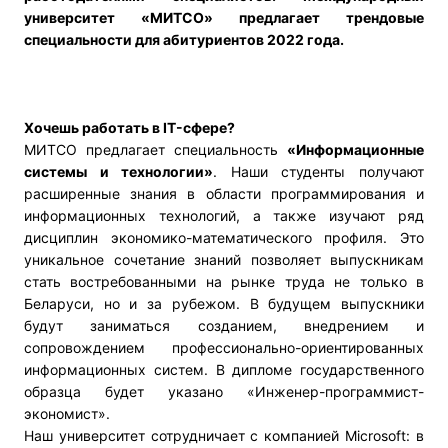
университет «МИТСО» предлагает трендовые
специальности для абитуриентов 2022 года.
Хочешь работать в
IT
-сфере?
МИТСО предлагает специальность
«Информационные
системы и технологии»
. Наши студенты получают
расширенные знания в области программирования и
информационных технологий, а также изучают ряд
дисциплин экономико-математического профиля. Это
уникальное сочетание знаний позволяет выпускникам
стать востребованными на рынке труда не только в
Беларуси, но и за рубежом. В будущем выпускники
будут заниматься созданием, внедрением и
сопровождением профессионально-ориентированных
информационных систем. В дипломе государственного
образца будет указано «Инженер-программист-
экономист».
Наш университет сотрудничает с компанией Microsoft: в