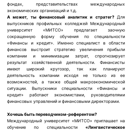
фондах, представительствах международных
экономических организаций и т.д.
А может, ты финансовый аналитик и стратег?
Для
выпускников профильных колледжей Международный
университет «МИТСО» предлагает заочную
сокращенную форму обучения по специальности
«Финансы и кредит». Именно специалист в области
финансов выстроит стратегию увеличения прибыли
компании и минимизации затрат, спрогнозирует
результат хозяйственной деятельности. Финансисты
имеют широкий кругозор, так как планируют
деятельность компании исходя не только из ее
возможностей, а также общей макроэкономической
ситуации. Выпускники специальности «Финансы и
кредит» работают экономистами, руководителями
финансовых управлений и финансовыми директорами.
Хочешь быть переводчиком-референтом?
Международный университет «МИТСО» приглашает на
обучение по специальности
«Лингвистическое