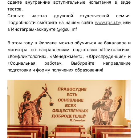
сдайте внутренние вступительные испытания в виде
тестов.
Станьте частью дружной студенческой семьи!
Подробности смотрите на нашем сайте
www.rgsu.by
или
в Инстаграм-аккаунте @rgsu_mf
В этом году в Филиале можно обучиться на бакалавра и
магистра по направлениям подготовки «Психология»,
«Конфликтология», «Менеджмент», «Юриспруденция» и
«Социальная работа». Выбирайте направление
подготовки и форму получения образования!