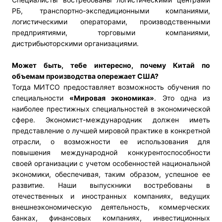
РБ, транспортно-экспедиционными компаниями,
логистическими операторами, производственными
предприятиями, торговыми компаниями,
дистрибьюторскими организациями.
Может быть, тебе интересно, почему Китай по
объемам производства опережает США?
Тогда МИТСО предоставляет возможность обучения по
специальности
«Мировая экономика»
. Это одна из
наиболее престижных специальностей в экономической
сфере. Экономист-международник должен иметь
представление о лучшей мировой практике в конкретной
отрасли, о возможности ее использования для
повышения международной конкурентоспособности
своей организации с учетом особенностей национальной
экономики, обеспечивая, таким образом, успешное ее
развитие. Наши выпускники востребованы в
отечественных и иностранных компаниях, ведущих
внешнеэкономическую деятельность, коммерческих
банках, финансовых компаниях, инвестиционных