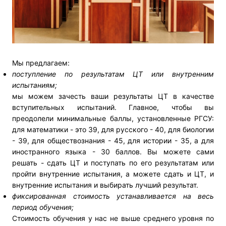
Мы предлагаем:
поступление по результатам ЦТ или внутренним
испытаниям;
мы можем зачесть ваши результаты ЦТ в качестве
вступительных испытаний. Главное, чтобы вы
преодолели минимальные баллы, установленные РГСУ:
для математики - это 39, для русского - 40, для биологии
- 39, для обществознания - 45, для истории - 35, а для
иностранного языка - 30 баллов. Вы можете сами
решать - сдать ЦТ и поступать по его результатам или
пройти внутренние испытания, а можете сдать и ЦТ, и
внутренние испытания и выбирать лучший результат.
фиксированная стоимость устанавливается на весь
период обучения;
Стоимость обучения у нас не выше среднего уровня по