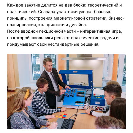
Каждое занятие делится на два блока: теоретический и
практический. Сначала участники узнают базовые
принципы построения маркетинговой стратегии, бизнес-
планирования, колористики и дизайна.
После вводной лекционной части – интерактивная игра,
на которой школьники решают практические задачи и
придумывают свои нестандартные решения.