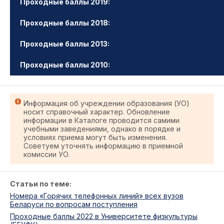
Проходные баллы 2019:
Проходные баллы 2018:
Проходные баллы 2013:
Проходные баллы 2010:
Информация об учреждении образования (УО)
носит справочный характер. Обновление
информации в Каталоге проводится самими
учебными заведениями, однако в порядке и
условиях приема могут быть изменения.
Советуем уточнять информацию в приемной
комиссии УО.
Статьи по теме:
Номера «Горячих телефонных линий» всех вузов
Беларуси по вопросам поступления
Проходные баллы 2022 в Университете физкультуры