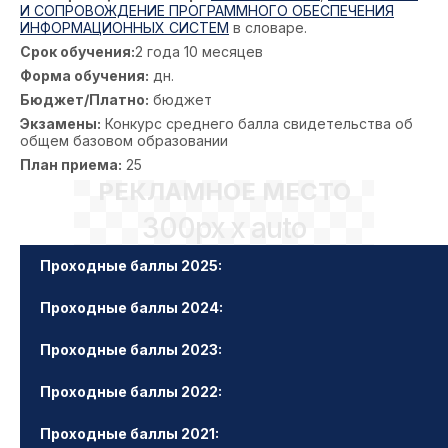
И СОПРОВОЖДЕНИЕ ПРОГРАММНОГО ОБЕСПЕЧЕНИЯ
ИНФОРМАЦИОННЫХ СИСТЕМ
в словаре.
Срок обучения:
2 года 10 месяцев
Форма обучения:
дн.
Бюджет/Платно:
бюджет
Экзамены:
Конкурс среднего балла свидетельства об
общем базовом образовании
План приема:
25
РЕКЛАМНОЕ МЕСТО
300px x auto
Проходные баллы 2025:
Проходные баллы 2024:
Проходные баллы 2023:
Проходные баллы 2022:
Проходные баллы 2021: