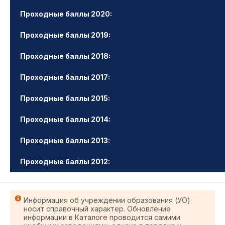
Проходные баллы 2020:
Проходные баллы 2019:
Проходные баллы 2018:
Проходные баллы 2017:
Проходные баллы 2015:
Проходные баллы 2014:
Проходные баллы 2013:
Проходные баллы 2012:
Информация об учреждении образования (УО)
носит справочный характер. Обновление
информации в Каталоге проводится самими