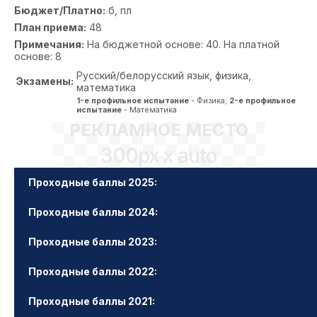
Бюджет/Платно:
б, пл
План приема:
48
Примечания:
На бюджетной основе: 40. На платной
основе: 8
Русский/белорусский язык, физика,
Экзамены:
математика
1-е профильное испытание
- Физика;
2-е профильное
испытание
- Математика
РЕКЛАМНОЕ МЕСТО
300px x auto
Проходные баллы 2025:
Проходные баллы 2024:
Проходные баллы 2023:
Проходные баллы 2022:
Проходные баллы 2021: