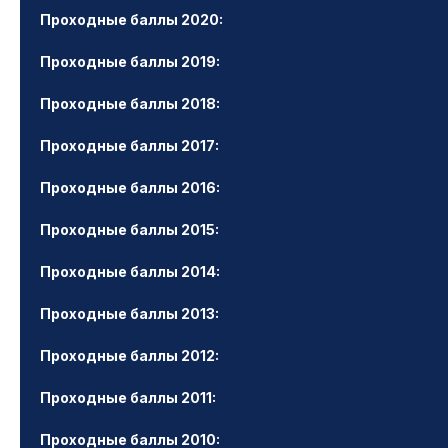
Проходные баллы 2020:
Проходные баллы 2019:
Проходные баллы 2018:
Проходные баллы 2017:
Проходные баллы 2016:
Проходные баллы 2015:
Проходные баллы 2014:
Проходные баллы 2013:
Проходные баллы 2012:
Проходные баллы 2011:
Проходные баллы 2010: