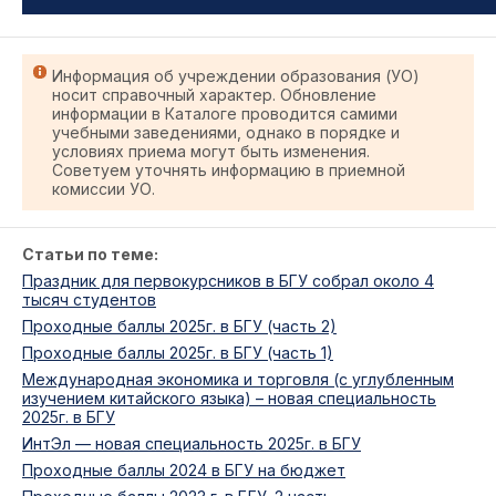
Информация об учреждении образования (УО)
носит справочный характер. Обновление
информации в Каталоге проводится самими
учебными заведениями, однако в порядке и
условиях приема могут быть изменения.
Советуем уточнять информацию в приемной
комиссии УО.
Статьи по теме:
Праздник для первокурсников в БГУ собрал около 4
тысяч студентов
Проходные баллы 2025г. в БГУ (часть 2)
Проходные баллы 2025г. в БГУ (часть 1)
Международная экономика и торговля (с углубленным
изучением китайского языка) – новая специальность
2025г. в БГУ
ИнтЭл — новая специальность 2025г. в БГУ
Проходные баллы 2024 в БГУ на бюджет