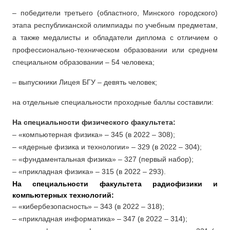
– победители третьего (областного, Минского городского)
этапа республиканской олимпиады по учебным предметам,
а также медалисты и обладатели диплома с отличием о
профессионально-техническом образовании или среднем
специальном образовании – 54 человека;
– выпускники Лицея БГУ – девять человек;
на отдельные специальности проходные баллы составили:
На специальности физического факультета:
– «компьютерная физика» – 345 (в 2022 – 308);
– «ядерные физика и технологии» – 329 (в 2022 – 304);
– «фундаментальная физика» – 327 (первый набор);
– «прикладная физика» – 315 (в 2022 – 293).
На специальности факультета радиофизики и
компьютерных технологий:
– «кибербезопасность» – 343 (в 2022 – 318);
– «прикладная информатика» – 347 (в 2022 – 314);