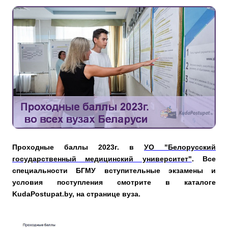
Проходные баллы 2023г. в
УО "Белорусский
государственный медицинский университет"
. Все
специальности БГМУ вступительные экзамены и
условия поступления смотрите в каталоге
KudaPostupat.by, на странице вуза.