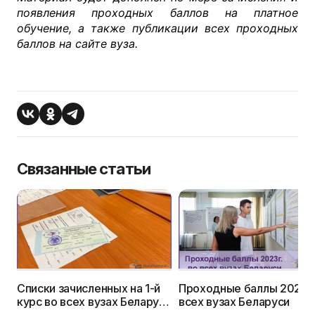
появления проходных баллов на платное
обучение, а также публикации всех проходных
баллов на сайте вуза.
Связанные статьи
Списки зачисленных на 1-й
Проходные баллы 2023г.
курс во всех вузах Беларуси
всех вузах Беларуси
в 2023г.