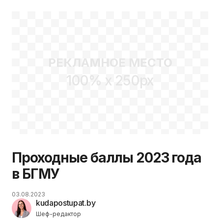
РЕКЛАМНОЕ МЕСТО
100% x 250px
Проходные баллы 2023 года
в БГМУ
03.08.2023
kudapostupat.by
Шеф-редактор