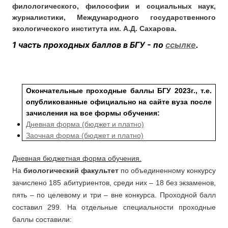
филологического, философии и социальных наук,
журналистики, Международного государственного
экологического института им. А.Д. Сахарова.
1 часть проходных баллов в БГУ - по
ссылке
.
Окончательные проходные баллы БГУ 2023г., т.е.
опубликованные официально на сайте вуза после
зачисления на все формы обучения:
Дневная форма (бюджет и платно)
Заочная форма (бюджет и платно)
Дневная бюджетная форма обучения.
На
биологический факультет
по объединенному конкурсу
зачислено 185 абитуриентов, среди них – 18 без экзаменов,
пять – по целевому и три – вне конкурса. Проходной балл
составил 299. На отдельные специальности проходные
баллы составили: