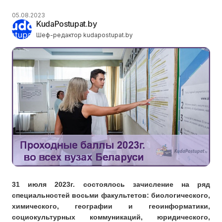
05.08.2023
KudaPostupat.by
Шеф-редактор kudapostupat.by
31 июля 2023г. состоялось зачисление на ряд
специальностей восьми факультетов: биологического,
химического, географии и геоинформатики,
социокультурных коммуникаций, юридического,