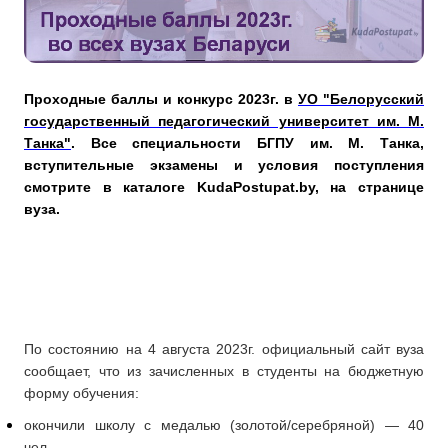
Проходные баллы и конкурс 2023г. в
УО "Белорусский
государственный педагогический университет им. М.
Танка"
. Все специальности БГПУ им. М. Танка,
вступительные экзамены и условия поступления
смотрите в каталоге KudaPostupat.by, на странице
вуза.
По состоянию на 4 августа 2023г. официальный сайт вуза
сообщает, что из зачисленных в студенты на бюджетную
форму обучения:
окончили школу с медалью (золотой/серебряной) — 40
чел.,