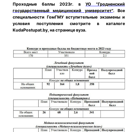
Проходные баллы 2023г. в
УО "Гродненский
государственный медицинский университет"
. Все
специальности ГомГМУ вступительные экзамены и
условия поступления смотрите в каталоге
KudaPostupat.by, на странице вуза.