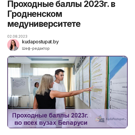
Проходные баллы 2023г. в
Гродненском
медуниверситете
02.08.2023
kudapostupat.by
Шеф-редактор