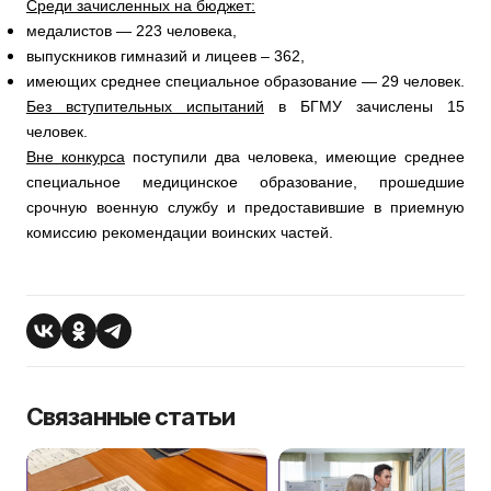
Среди зачисленных на бюджет:
медалистов — 223 человека,
выпускников гимназий и лицеев – 362,
имеющих среднее специальное образование — 29 человек.
Без вступительных испытаний
в БГМУ зачислены 15
человек.
Вне конкурса
поступили два человека, имеющие среднее
специальное медицинское образование, прошедшие
срочную военную службу и предоставившие в приемную
комиссию рекомендации воинских частей.
Связанные статьи