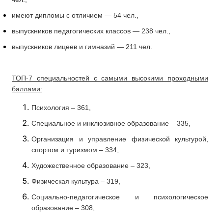
имеют дипломы с отличием — 54 чел.,
выпускников педагогических классов — 238 чел.,
выпускников лицеев и гимназий — 211 чел.
ТОП-7 специальностей с самыми высокими проходными
баллами:
Психология – 361,
Специальное и инклюзивное образование – 335,
Организация и управление физической культурой,
спортом и туризмом – 334,
Художественное образование – 323,
Физическая культура – 319,
Социально-педагогическое и психологическое
образование – 308,