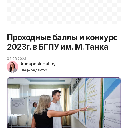
Проходные баллы и конкурс
2023г. в БГПУ им. М. Танка
04.08.2023
kudapostupat.by
Шеф-редактор