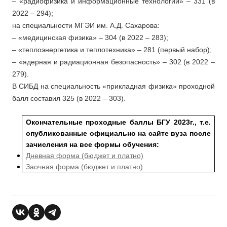
– «радиофизика и информационные технологии» – 331 (в
2022 – 294);
на специальности МГЭИ им. А.Д. Сахарова:
– «медицинская физика» – 304 (в 2022 – 283);
– «теплоэнергетика и теплотехника» – 281 (первый набор);
– «ядерная и радиационная безопасность» – 302 (в 2022 –
279).
В СИБД на специальность «прикладная физика» проходной
балл составил 325 (в 2022 – 303).
Окончательные проходные баллы БГУ 2023г., т.е.
опубликованные официально на сайте вуза после
зачисления на все формы обучения:
Дневная форма (бюджет и платно)
Заочная форма (бюджет и платно)