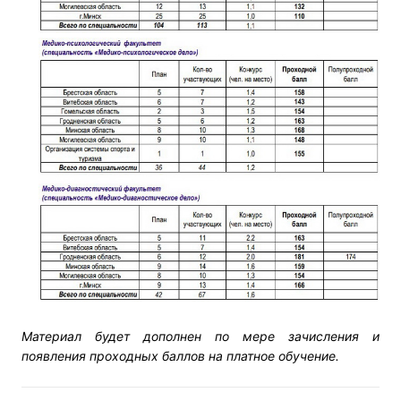
Материал будет дополнен по мере зачисления и
появления проходных баллов на платное обучение.