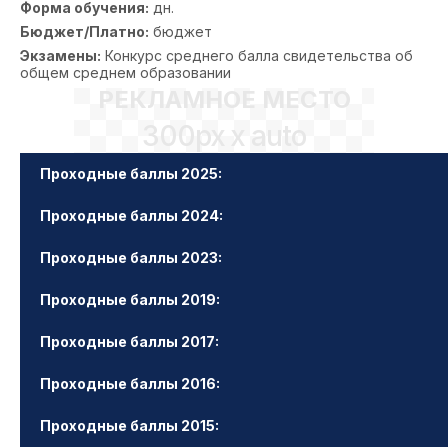
Форма обучения:
дн.
Бюджет/Платно:
бюджет
Экзамены:
Конкурс среднего балла свидетельства об
общем среднем образовании
РЕКЛАМНОЕ МЕСТО
300px x auto
Проходные баллы 2025:
Проходные баллы 2024:
Проходные баллы 2023:
Проходные баллы 2019:
Проходные баллы 2017:
Проходные баллы 2016:
Проходные баллы 2015: