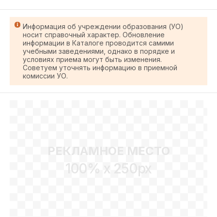
Информация об учреждении образования (УО)
носит справочный характер. Обновление
информации в Каталоге проводится самими
учебными заведениями, однако в порядке и
условиях приема могут быть изменения.
Советуем уточнять информацию в приемной
комиссии УО.
РЕКЛАМНОЕ МЕСТО
100% x 250px