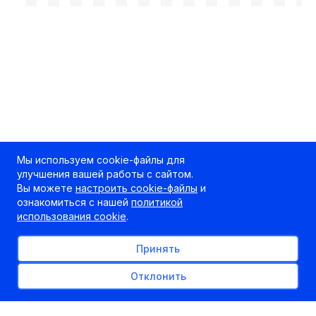
Мы используем cookie-файлы для
улучшения вашей работы с сайтом.
Вы можете
настроить cookie-файлы
и
ознакомиться с нашей
политикой
использования cookie
.
Принять
Отклонить