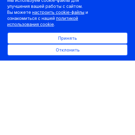
Мы используем cookie-файлы для
улучшения вашей работы с сайтом.
Вы можете
настроить cookie-файлы
и
ознакомиться с нашей
политикой
использования cookie
.
Принять
Отклонить