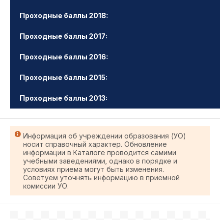
Проходные баллы 2018:
Проходные баллы 2017:
Проходные баллы 2016:
Проходные баллы 2015:
Проходные баллы 2013:
Информация об учреждении образования (УО)
носит справочный характер. Обновление
информации в Каталоге проводится самими
учебными заведениями, однако в порядке и
условиях приема могут быть изменения.
Советуем уточнять информацию в приемной
комиссии УО.