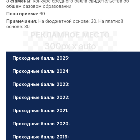
Экзамены:
Конкурс среднего балла свидетельства об
общем базовом образовании
План приема:
60
Примечания:
На бюджетной основе: 30. На платной
основе: 30
РЕКЛАМНОЕ МЕСТО
300px x auto
Проходные баллы 2025:
Проходные баллы 2024:
Проходные баллы 2023:
Проходные баллы 2022:
Проходные баллы 2021:
Проходные баллы 2020:
Проходные баллы 2019: