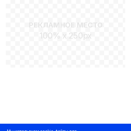
РЕКЛАМНОЕ МЕСТО
100% x 250px