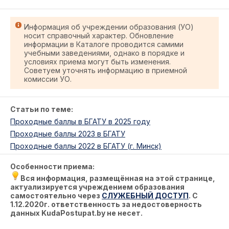
Информация об учреждении образования (УО)
носит справочный характер. Обновление
информации в Каталоге проводится самими
учебными заведениями, однако в порядке и
условиях приема могут быть изменения.
Советуем уточнять информацию в приемной
комиссии УО.
Статьи по теме:
Проходные баллы в БГАТУ в 2025 году
Проходные баллы 2023 в БГАТУ
Проходные баллы 2022 в БГАТУ (г. Минск)
Особенности приема:
Вся информация, размещённая на этой странице,
актуализируется учреждением образования
самостоятельно через
СЛУЖЕБНЫЙ ДОСТУП
. С
1.12.2020г. ответственность за недостоверность
данных KudaPostupat.by не несет.