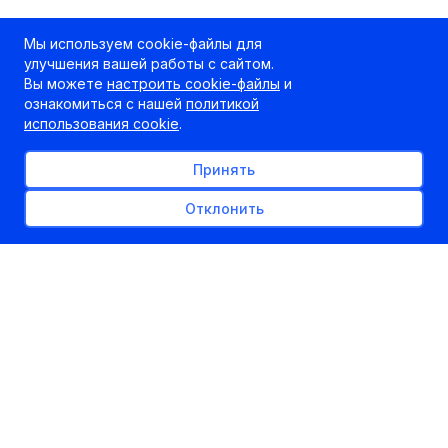
Мы используем cookie-файлы для
улучшения вашей работы с сайтом.
Вы можете
настроить cookie-файлы
и
ознакомиться с нашей
политикой
использования cookie
.
Принять
Отклонить