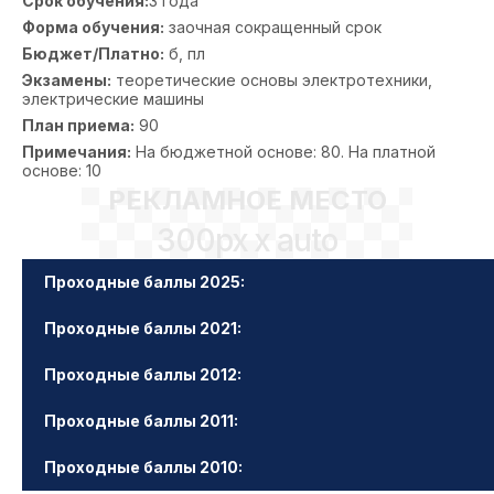
Срок обучения:
3 года
Форма обучения:
заочная сокращенный срок
Бюджет/Платно:
б, пл
Экзамены:
теоретические основы электротехники,
электрические машины
План приема:
90
Примечания:
На бюджетной основе: 80. На платной
основе: 10
РЕКЛАМНОЕ МЕСТО
300px x auto
Проходные баллы 2025:
Проходные баллы 2021:
Проходные баллы 2012:
Проходные баллы 2011:
Проходные баллы 2010: