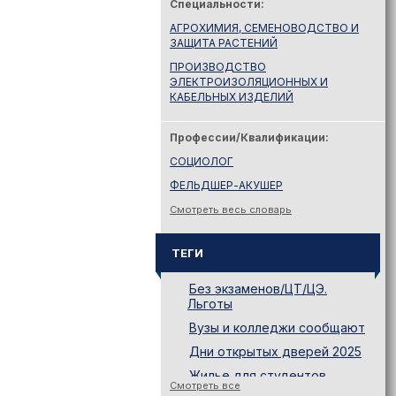
Специальности:
АГРОХИМИЯ, СЕМЕНОВОДСТВО И
ЗАЩИТА РАСТЕНИЙ
ПРОИЗВОДСТВО
ЭЛЕКТРОИЗОЛЯЦИОННЫХ И
КАБЕЛЬНЫХ ИЗДЕЛИЙ
Профессии/Квалификации:
СОЦИОЛОГ
ФЕЛЬДШЕР-АКУШЕР
Смотреть весь словарь
ТЕГИ
Без экзаменов/ЦТ/ЦЭ.
Льготы
Вузы и колледжи сообщают
Дни открытых дверей 2025
Жилье для студентов
Смотреть все