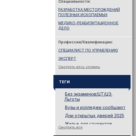
Специальности:
РАЗРАБОТКА МЕСТОРОЖДЕНИЙ
ПОЛЕЗНЫХ ИСКОПАЕМЫХ
МЕДИКО-РЕАБИЛИТАЦИОННОЕ
ДЕЛО
Профессии/Квалификации:
СПЕЦИАЛИСТ ПО УПРАВЛЕНИЮ
ЭКСПЕРТ
Смотреть весь словарь
ТЕГИ
Без экзаменов/ЦТ/ЦЭ.
Льготы
Вузы и колледжи сообщают
Дни открытых дверей 2025
Жилье для студентов
Смотреть все
Законодательство