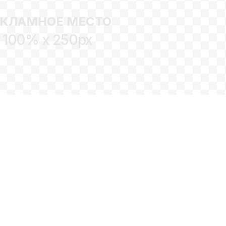
ЕКЛАМНОЕ МЕСТО
100% x 250px