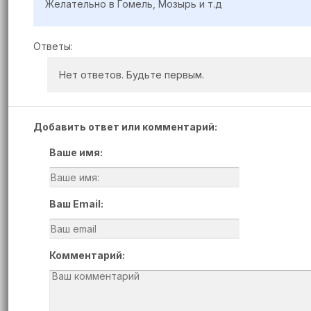
Желательно в Гомель, Мозырь и т.д
Ответы:
Нет ответов. Будьте первым.
Добавить ответ или комментарий:
Ваше имя:
Ваш Email:
Комментарий: