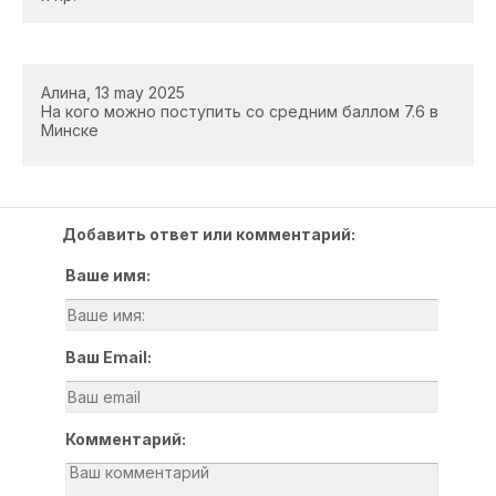
Алина, 13 may 2025
На кого можно поступить со средним баллом 7.6 в
Минске
Добавить ответ или комментарий:
Ваше имя:
Ваш Email:
Комментарий: