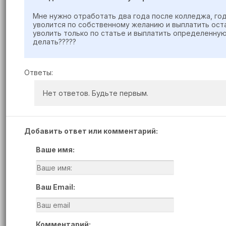
Мне нужно отработать два года после колледжа, го
уволится по собственному желанию и выплатить ост
уволить только по статье и выплатить определенную
делать?????
Ответы:
Нет ответов. Будьте первым.
Добавить ответ или комментарий:
Ваше имя:
Ваш Email:
Комментарий: