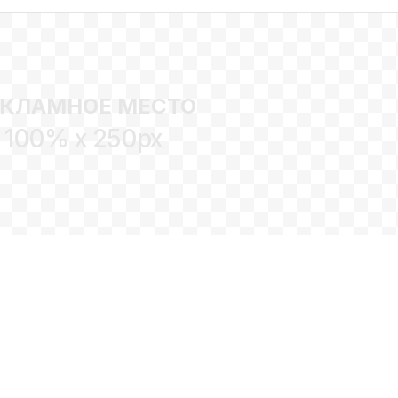
ЕКЛАМНОЕ МЕСТО
100% x 250px