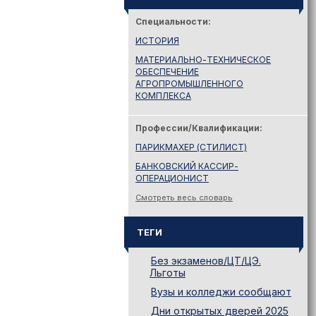
Специальности:
ИСТОРИЯ
МАТЕРИАЛЬНО-ТЕХНИЧЕСКОЕ
ОБЕСПЕЧЕНИЕ
АГРОПРОМЫШЛЕННОГО
КОМПЛЕКСА
Профессии/Квалификации:
ПАРИКМАХЕР (СТИЛИСТ)
БАНКОВСКИЙ КАССИР-
ОПЕРАЦИОНИСТ
Смотреть весь словарь
ТЕГИ
Без экзаменов/ЦТ/ЦЭ.
Льготы
Вузы и колледжи сообщают
Дни открытых дверей 2025