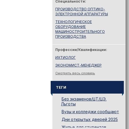
Специальности:
ПРОИЗВОДСТВО ОПТИКО-
ЭЛЕКТРОННОЙ АППАРАТУРЫ
ТЕХНОЛОГИЧЕСКОЕ
ОБОРУДОВАНИЕ
МАШИНОСТРОИТЕЛЬНОГО
ПРОИЗВОДСТВА
Профессии/Квалификации:
ИХТИОЛОГ
ЭКОНОМИСТ-МЕНЕДЖЕР
Смотреть весь словарь
ТЕГИ
Без экзаменов/ЦТ/ЦЭ.
Льготы
Вузы и колледжи сообщают
Дни открытых дверей 2025
Жилье для студентов