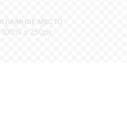
ЕКЛАМНОЕ МЕСТО
100% x 250px