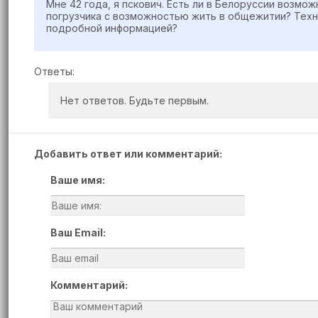
Мне 42 года, я пскович. Есть ли в Белоруссии возм
погрузчика с возможностью жить в общежитии? Техни
подробной информацией?
Ответы:
Нет ответов. Будьте первым.
Добавить ответ или комментарий:
Ваше имя:
Ваш Email:
Комментарий: