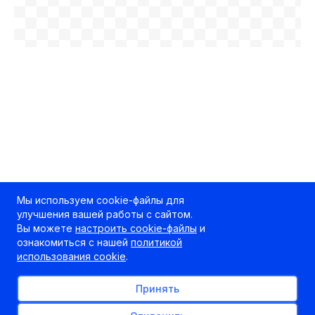
Мы используем cookie-файлы для
улучшения вашей работы с сайтом.
Вы можете
настроить cookie-файлы
и
ознакомиться с нашей
политикой
использования cookie
.
Принять