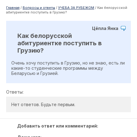
Главная
/
Вопросы и ответы
/
УЧЕБА ЗА РУБЕЖОМ
/
Как белорусской
абитуриентке поступить в Грузию?
Цёпла Янка
Как белорусской
абитуриентке поступить в
Грузию?
Очень хочу поступить в Грузию, но не знаю, есть ли
какие-то студенческие программы между
Беларусью и Грузией.
Ответы:
Нет ответов. Будьте первым.
Добавить ответ или комментарий: