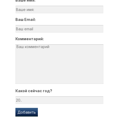
Ваше имя:
Ваш Email:
Комментарий:
Какой сейчас год?