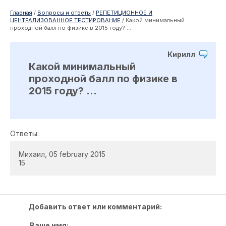
Главная
/
Вопросы и ответы
/
РЕПЕТИЦИОННОЕ И
ЦЕНТРАЛИЗОВАННОЕ ТЕСТИРОВАНИЕ
/
Какой минимальный
проходной балл по физике в 2015 году? ...
Кирилл
Какой минимальный
проходной балл по физике в
2015 году? ...
Ответы:
Михаил, 05 february 2015
15
Добавить ответ или комментарий:
Ваше имя: