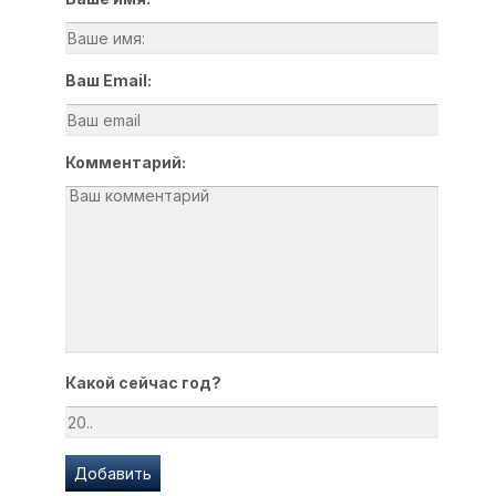
Ваш Email:
Комментарий:
Какой сейчас год?