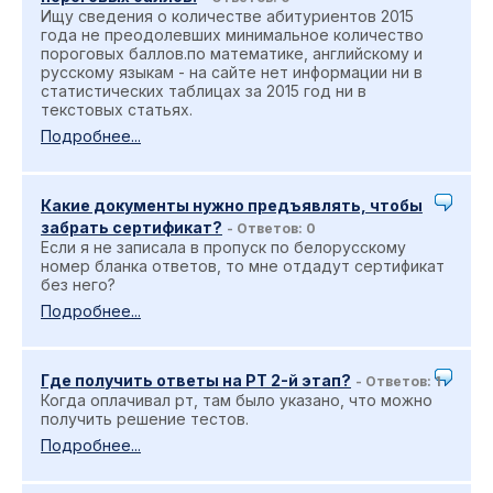
Ищу сведения о количестве абитуриентов 2015
года не преодолевших минимальное количество
пороговых баллов.по математике, английскому и
русскому языкам - на сайте нет информации ни в
статистических таблицах за 2015 год ни в
текстовых статьях.
Подробнее...
Какие документы нужно предъявлять, чтобы
забрать сертификат?
- Ответов: 0
Если я не записала в пропуск по белорусскому
номер бланка ответов, то мне отдадут сертификат
без него?
Подробнее...
Где получить ответы на РТ 2-й этап?
- Ответов: 1
Когда оплачивал рт, там было указано, что можно
получить решение тестов.
Подробнее...