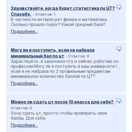
Здравствуйте. когда будет статистика по ЦТ?
Спасибо.
- Ответов: 1
В частности интересует физика и математика.
Сколько прошло порог? Какой средний балл?
Подробнее...
Могу ли я поступить, если не набрала
минимальный бал по цт
- Ответов: 0
Здраствуйте...я закончила пту и сейчас работаю по
профессии.Могу ли я поступить в ваш университет ,
если я не набрала по 2 профильным предметам
минимальное количество баллов по ЦТ?
Подробнее...
Можно ли сдать цт после 10 класса для себя?
-
Ответов: 0
Хочу сдать цт, просто чтобы проверить свои
баллы. Для себя.
Подробнее...