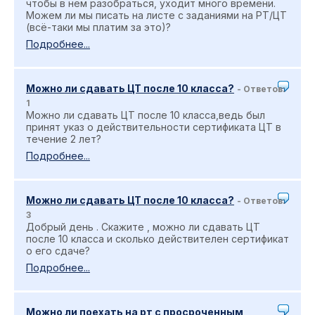
чтобы в нем разобраться, уходит много времени.
Можем ли мы писать на листе с заданиями на РТ/ЦТ
(всё-таки мы платим за это)?
Подробнее...
Можно ли сдавать ЦТ после 10 класса?
- Ответов:
1
Можно ли сдавать ЦТ после 10 класса,ведь был
принят указ о действительности сертификата ЦТ в
течение 2 лет?
Подробнее...
Можно ли сдавать ЦТ после 10 класса?
- Ответов:
3
Добрый день . Скажите , можно ли сдавать ЦТ
после 10 класса и сколько действителен сертификат
о его сдаче?
Подробнее...
Можно ли поехать на рт с просроченным