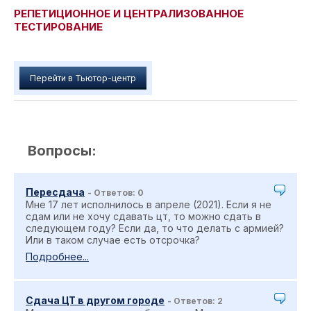
РЕПЕТИЦИОННОЕ И ЦЕНТРАЛИЗОВАННОЕ
ТЕСТИРОВАНИЕ
Перейти в Тьютор-центр
Вопросы:
Пересдача
- Ответов: 0
Мне 17 лет исполнилось в апреле (2021). Если я не
сдам или не хочу сдавать цт, то можно сдать в
следующем году? Если да, то что делать с армией?
Или в таком случае есть отсрочка?
Подробнее...
Сдача ЦТ в другом городе
- Ответов: 2