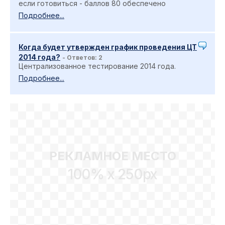
если готовиться - баллов 80 обеспечено
Подробнее...
Когда будет утвержден график проведения ЦТ
2014 года?
- Ответов: 2
Централизованное тестирование 2014 года.
Подробнее...
РЕКЛАМНОЕ МЕСТО
100% x 250px