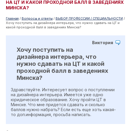
НА ЦТ И КАКОЙ ПРОХОДНОЙ БАЛЛ В ЗАВЕДЕНИЯХ
МИНСКА?
Главная
/
Вопросы и ответы
/
ВЫБОР ПРОФЕССИИ / СПЕЦИАЛЬНОСТИ
/
Хочу поступить на дизайнера интерьера, что нужно сдавать на ЦТ и
какой проходной балл в заведениях Минска?
Виктория
Хочу поступить на
дизайнера интерьера, что
нужно сдавать на ЦТ и какой
проходной балл в заведениях
Минска?
Здравствуйте. Интересует вопрос о поступлении
на дизайнера интерьера. Имеется уже одно
юридическое образование. Хочу пройти ЦТ в
Минске. Что мне придется сдавать и сколько
баллов нужно набрать? Если есть еще хоть какая-
то доп.информация, просьба написать.