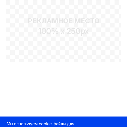
РЕКЛАМНОЕ МЕСТО
100% x 250px
Мы используем cookie-файлы для