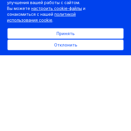
улучшения вашей работы с сайтом.
Вы можете
настроить cookie-файлы
и
ознакомиться с нашей
политикой
использования cookie
.
Принять
Отклонить