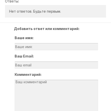
Ответы:
Нет ответов. Будьте первым.
Добавить ответ или комментарий:
Ваше имя:
Ваш Email:
Комментарий: