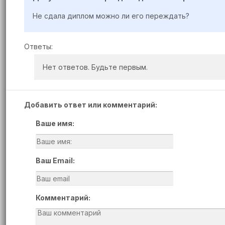
Не сдала диплом можно ли его переждать?
Ответы:
Нет ответов. Будьте первым.
Добавить ответ или комментарий:
Ваше имя:
Ваш Email:
Комментарий: