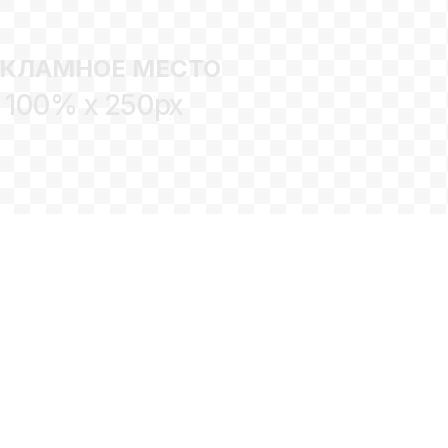
ЕКЛАМНОЕ МЕСТО
100% x 250px