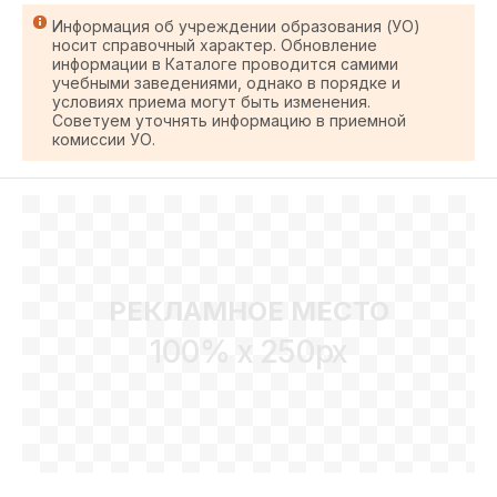
Информация об учреждении образования (УО)
носит справочный характер. Обновление
информации в Каталоге проводится самими
учебными заведениями, однако в порядке и
условиях приема могут быть изменения.
Советуем уточнять информацию в приемной
комиссии УО.
РЕКЛАМНОЕ МЕСТО
100% x 250px