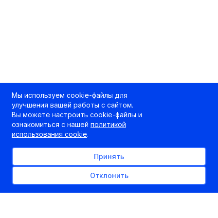
Мы используем cookie-файлы для
улучшения вашей работы с сайтом.
Вы можете
настроить cookie-файлы
и
ознакомиться с нашей
политикой
использования cookie
.
Принять
Отклонить