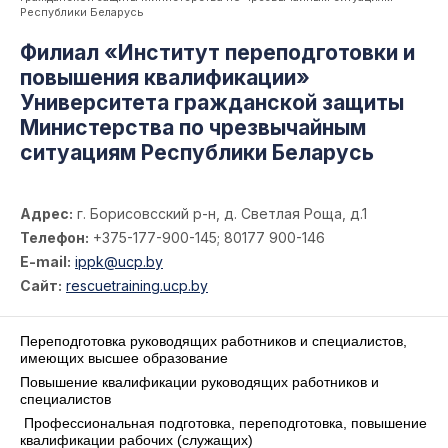
Республики Беларусь
Филиал «Институт переподготовки и
повышения квалификации»
Университета гражданской защиты
Министерства по чрезвычайным
ситуациям Республики Беларусь
Адрес:
г. Борисовсский р-н, д. Светлая Роща, д.1
Телефон:
+375-177-900-145; 80177 900-146
E-mail:
ippk@ucp.by
Сайт:
rescuetraining.ucp.by
Переподготовка руководящих работников и специалистов,
имеющих высшее образование
Повышение квалификации руководящих работников и
специалистов
Профессиональная подготовка, переподготовка, повышение
квалификации рабочих (служащих)