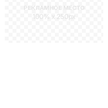
РЕКЛАМНОЕ МЕСТО
100% x 250px