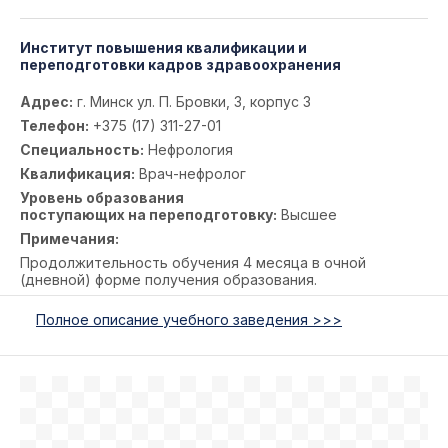
Институт повышения квалификации и
переподготовки кадров здравоохранения
Адрес:
г. Минск ул. П. Бровки, 3, корпус 3
Телефон:
+375 (17) 311-27-01
Специальность:
Нефрология
Квалификация:
Врач-нефролог
Уровень образования
поступающих на переподготовку:
Высшее
Примечания:
Продолжительность обучения 4 месяца в очной
(дневной) форме получения образования.
Полное описание учебного заведения >>>