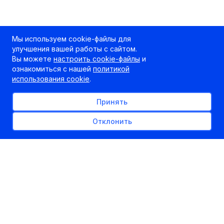
Мы используем cookie-файлы для
улучшения вашей работы с сайтом.
Вы можете
настроить cookie-файлы
и
ознакомиться с нашей
политикой
использования cookie
.
Принять
Отклонить