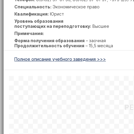
Специальность:
Экономическое право
Квалификация:
Юрист
Уровень образования
поступающих на переподготовку:
Высшее
Примечания:
Форма получения образования
– заочная
Продолжительность обучения
– 15,5 месяца
Полное описание учебного заведения >>>
Р