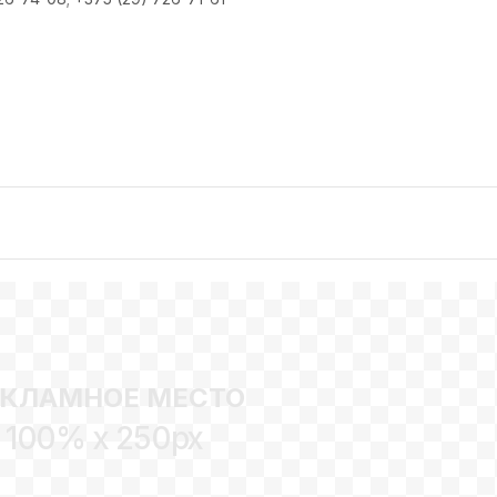
ЕКЛАМНОЕ МЕСТО
100% x 250px