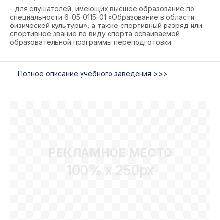
- для слушателей, имеющих высшее образование по
специальности 6-05-0115-01 «Образование в области
физической культуры», а также спортивный разряд или
спортивное звание по виду спорта осваиваемой
образовательной программы переподготовки
Полное описание учебного заведения >>>
РЕКЛАМНОЕ МЕСТО
100% x 250px