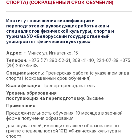
СПОРТА) (СОКРАЩЕННЫЙ СРОК ОБУЧЕНИЯ)
Институт повышения квалификации и
переподготовки руководящих работников и
специалистов физической культуры, спорта и
туризма УО «Белорусский государственный
университет физической культуры»
Адрес:
г. Минск ул. Игнатенко, 15
Телефон:
+375 (17) 390-52-31, 368-41-40, 224-07-39 +375
(29) 292-85-38
Специальность:
Тренерская работа (с указанием вида
спорта) (сокращенный срок обучения)
Квалификация:
Тренер-преподаватель
Уровень образования
поступающих на переподготовку:
Высшее
Примечания:
Продолжительность обучения: 10 месяцев в заочной
форме получения образования
для слушателей, имеющих высшее образование по
группе специальностей 1012 «Физическая культура и
спорт»;