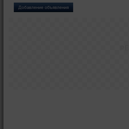
Добавление объявления
Р