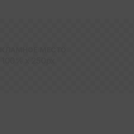
ЕКЛАМНОЕ МЕСТО
100% x 250px