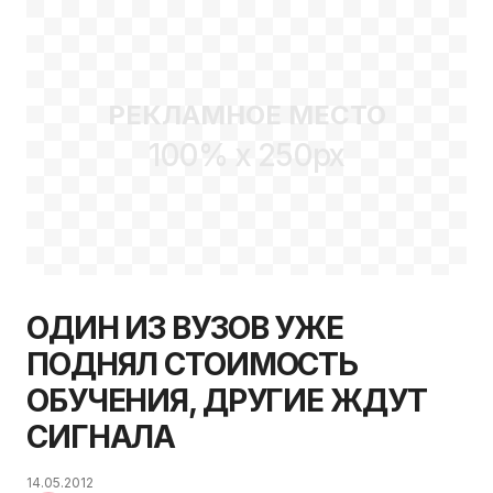
РЕКЛАМНОЕ МЕСТО
100% x 250px
ОДИН ИЗ ВУЗОВ УЖЕ
ПОДНЯЛ СТОИМОСТЬ
ОБУЧЕНИЯ, ДРУГИЕ ЖДУТ
СИГНАЛА
14.05.2012