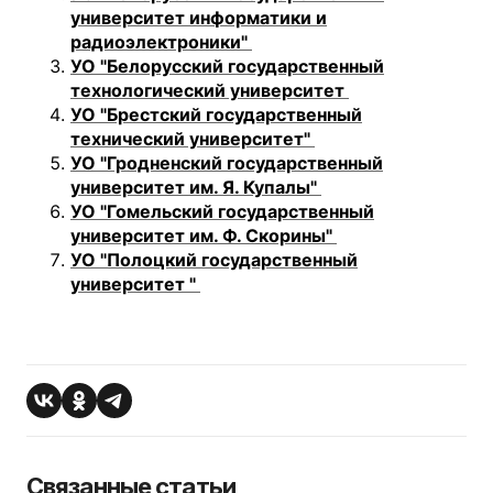
университет информатики и
радиоэлектроники"
УО "Белорусский государственный
технологический университет
УО "Брестский государственный
технический университет"
УО "Гродненский государственный
университет им. Я. Купалы"
УО "Гомельский государственный
университет им. Ф. Скорины"
УО "Полоцкий государственный
университет "
Связанные статьи