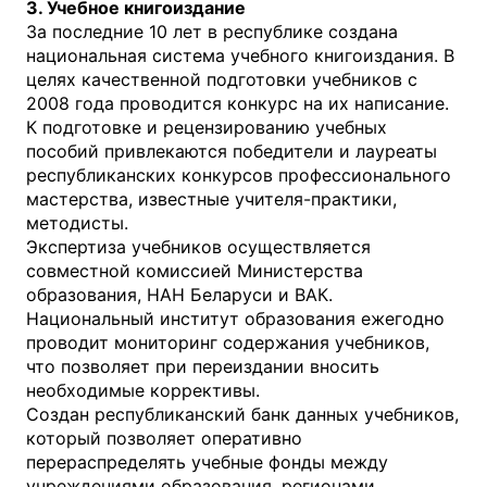
3. Учебное книгоиздание
За последние 10 лет в республике создана
национальная система учебного книгоиздания. В
целях качественной подготовки учебников с
2008 года проводится конкурс на их написание.
К подготовке и рецензированию учебных
пособий привлекаются победители и лауреаты
республиканских конкурсов профессионального
мастерства, известные учителя-практики,
методисты.
Экспертиза учебников осуществляется
совместной комиссией Министерства
образования, НАН Беларуси и ВАК.
Национальный институт образования ежегодно
проводит мониторинг содержания учебников,
что позволяет при переиздании вносить
необходимые коррективы.
Создан республиканский банк данных учебников,
который позволяет оперативно
перераспределять учебные фонды между
учреждениями образования, регионами.