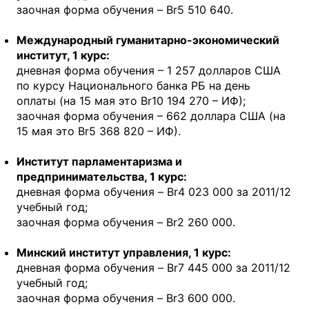
заочная форма обучения – Br5 510 640.
Международный гуманитарно-экономический
институт, 1 курс:
дневная форма обучения – 1 257 долларов США
по курсу Национального банка РБ на день
оплаты (на 15 мая это Br10 194 270 – ИФ);
заочная форма обучения – 662 доллара США (на
15 мая это Br5 368 820 – ИФ).
Институт парламентаризма и
предпринимательства, 1 курс:
дневная форма обучения – Br4 023 000 за 2011/12
учебный год;
заочная форма обучения – Br2 260 000.
Минский институт управления, 1 курс:
дневная форма обучения – Br7 445 000 за 2011/12
учебный год;
заочная форма обучения – Br3 600 000.