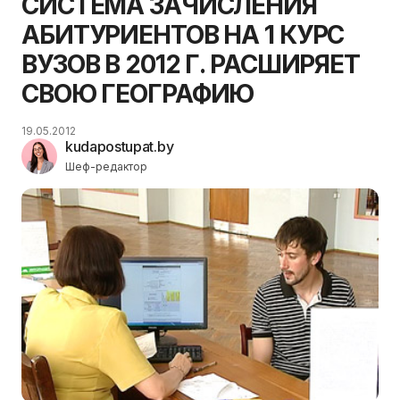
СИСТЕМА ЗАЧИСЛЕНИЯ
АБИТУРИЕНТОВ НА 1 КУРС
ВУЗОВ В 2012 Г. РАСШИРЯЕТ
СВОЮ ГЕОГРАФИЮ
19.05.2012
kudapostupat.by
Шеф-редактор