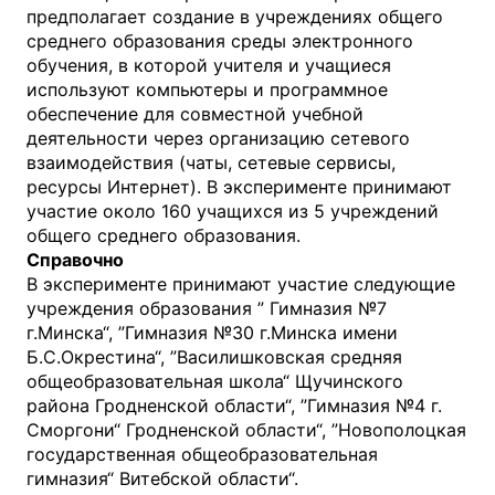
предполагает создание в учреждениях общего
среднего образования среды электронного
обучения, в которой учителя и учащиеся
используют компьютеры и программное
обеспечение для совместной учебной
деятельности через организацию сетевого
взаимодействия (чаты, сетевые сервисы,
ресурсы Интернет). В эксперименте принимают
участие около 160 учащихся из 5 учреждений
общего среднего образования.
Справочно
В эксперименте принимают участие следующие
учреждения образования ” Гимназия №7
г.Минска“, ”Гимназия №30 г.Минска имени
Б.С.Окрестина“, ”Василишковская средняя
общеобразовательная школа“ Щучинского
района Гродненской области“, ”Гимназия №4 г.
Сморгони“ Гродненской области“, ”Новополоцкая
государственная общеобразовательная
гимназия“ Витебской области“.