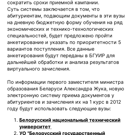
сократить сроки приемной кампании.
Суть системы заключается в том, что
абитуриентам, подающим документы в эти вузы
на дневную бюджетную форму обучения на ряд
экономических и технико-технологических
специальностей, будет предложено пройти
анкетирование и указать по приоритетности 5
вариантов поступления. Все данные
анкетирования будут переданы в БГУИР для
дальнейшей обработки и анализа результатов
виртуального зачисления.
По информации первого заместителя министра
образования Беларуси Александра Жука, новую
электронную систему приема документов у
абитуриентов и зачисления их на 1 курс в 2012
году будут использовать следующие вузы:
Белорусский национальный технический
университет
УО "Белорусский государственный