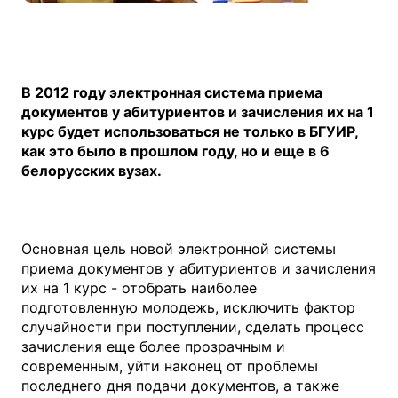
В 2012 году электронная система приема
документов у абитуриентов и зачисления их на 1
курс будет использоваться не только в БГУИР,
как это было в прошлом году, но и еще в 6
белорусских вузах.
Основная цель новой электронной системы
приема документов у абитуриентов и зачисления
их на 1 курс - отобрать наиболее
подготовленную молодежь, исключить фактор
случайности при поступлении, сделать процесс
зачисления еще более прозрачным и
современным, уйти наконец от проблемы
последнего дня подачи документов, а также