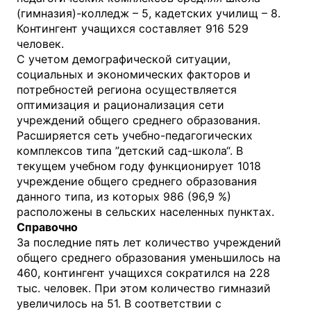
(гимназия)-колледж – 5, кадетских училищ – 8.
Контингент учащихся составляет 916 529
человек.
С учетом демографической ситуации,
социальных и экономических факторов и
потребностей региона осуществляется
оптимизация и рационализация сети
учреждений общего среднего образования.
Расширяется сеть учебно-педагогических
комплексов типа ”детский сад-школа“. В
текущем учебном году функционирует 1018
учреждение общего среднего образования
данного типа, из которых 986 (96,9 %)
расположены в сельских населенных пунктах.
Справочно
За последние пять лет количество учреждений
общего среднего образования уменьшилось на
460, контингент учащихся сократился на 228
тыс. человек. При этом количество гимназий
увеличилось на 51. В соответствии с