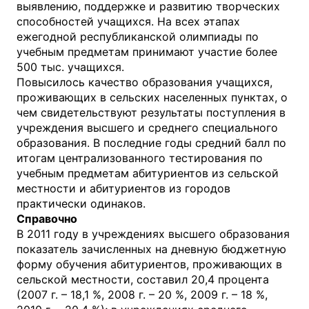
выявлению, поддержке и развитию творческих
способностей учащихся. На всех этапах
ежегодной республиканской олимпиады по
учебным предметам принимают участие более
500 тыс. учащихся.
Повысилось качество образования учащихся,
проживающих в сельских населенных пунктах, о
чем свидетельствуют результаты поступления в
учреждения высшего и среднего специального
образования. В последние годы средний балл по
итогам централизованного тестирования по
учебным предметам абитуриентов из сельской
местности и абитуриентов из городов
практически одинаков.
Справочно
В 2011 году в учреждениях высшего образования
показатель зачисленных на дневную бюджетную
форму обучения абитуриентов, проживающих в
сельской местности, составил 20,4 процента
(2007 г. – 18,1 %, 2008 г. – 20 %, 2009 г. – 18 %,