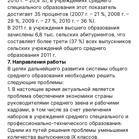
2010 г. – 20,4 %); в учреждениях среднего
специального образования этот показатель
достигает 35 процентов (2007 г. – 21 %, 2008 г. –
29 %, 2009 г. – 27 %, 2010 г. – 36 %).
В 2011 г. в учреждения высшего образования
зачислены 6,8 тыс. сельских абитуриентов, что
составляет более трети (37 %) всех выпускников
сельских учреждений общего среднего
образования 2011 г.
7. Направления работы
В целях дальнейшего развития системы общего
среднего образования необходимо решить
следующие проблемы:
1. В настоящее время актуальной является
проблема обеспечения экономики страны
руководителями среднего звена и рабочими
кадрами, в том числе за счет увеличения
наборов в учреждения среднего специального и
профессионально-технического образования.
Одним из путей решения проблемы уменьшения
количества выпускников IX классов,