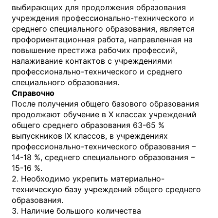
выбирающих для продолжения образования
учреждения профессионально-технического и
среднего специального образования, является
профориентационная работа, направленная на
повышение престижа рабочих профессий,
налаживание контактов с учреждениями
профессионально-технического и среднего
специального образования.
Справочно
После получения общего базового образования
продолжают обучение в X классах учреждений
общего среднего образования 63-65 %
выпускников IX классов, в учреждениях
профессионально-технического образования –
14-18 %, среднего специального образования –
15-16 %.
2. Необходимо укрепить материально-
техническую базу учреждений общего среднего
образования.
3. Наличие большого количества