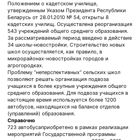
Положением о кадетском училище,
утвержденным Указом Президента Республики
Беларусь от 28.01.2010 № 54, открыты 8
кадетских училищ. Осуществлена реорганизация
543 учреждений общего среднего образования.
За рассматриваемый период введено в действие
34 школы-новостройки. Строительство новых
школ осуществляется, как правило, в
микрорайонах-новостройках городов и
агрогородках.
Проблему ”неперспективных“ сельских школ
позволяют решать организация подвоза
учащихся в более крупные учреждения общего
среднего образования. Для подвоза учащихся в
настоящее время используется более 1200
автобусов, находящихся на балансе отделов
(управлений) образования.
Справочно
723 автобусаприобретено в рамках реализации
мероприятий Государственной программы