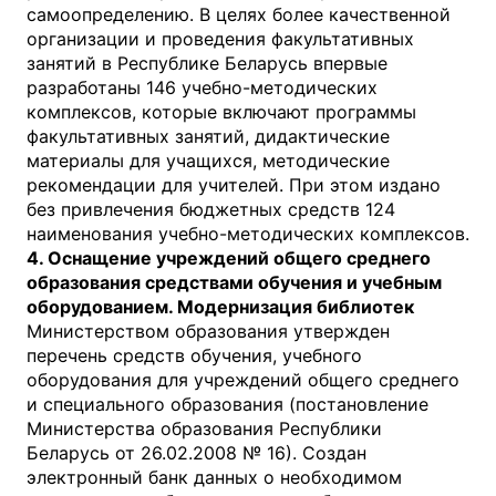
самоопределению. В целях более качественной
организации и проведения факультативных
занятий в Республике Беларусь впервые
разработаны 146 учебно-методических
комплексов, которые включают программы
факультативных занятий, дидактические
материалы для учащихся, методические
рекомендации для учителей. При этом издано
без привлечения бюджетных средств 124
наименования учебно-методических комплексов.
4. Оснащение учреждений общего среднего
образования средствами обучения и учебным
оборудованием. Модернизация библиотек
Министерством образования утвержден
перечень средств обучения, учебного
оборудования для учреждений общего среднего
и специального образования (постановление
Министерства образования Республики
Беларусь от 26.02.2008 № 16). Создан
электронный банк данных о необходимом