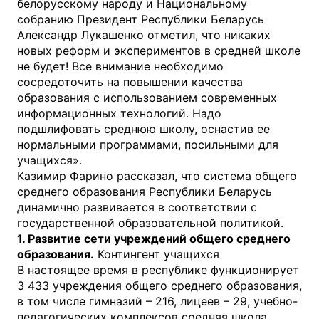
белорусскому народу и Национальному
собранию Президент Республики Беларусь
Александр Лукашенко отметил, что никаких
новых реформ и экспериментов в средней школе
не будет! Все внимание необходимо
сосредоточить на повышении качества
образования с использованием современных
информационных технологий. Надо
подшлифовать среднюю школу, оснастив ее
нормальными программами, посильными для
учащихся».
Казимир Фарино рассказал, что система общего
среднего образования Республики Беларусь
динамично развивается в соответствии с
государственной образовательной политикой.
1. Развитие сети учреждений общего среднего
образования.
Контингент учащихся
В настоящее время в республике функционирует
3 433 учреждения общего среднего образования,
в том числе гимназий – 216, лицеев – 29, учебно-
педагогических комплексов средняя школа