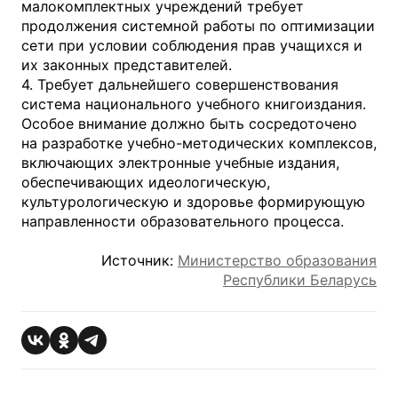
малокомплектных учреждений требует
продолжения системной работы по оптимизации
сети при условии соблюдения прав учащихся и
их законных представителей.
4. Требует дальнейшего совершенствования
система национального учебного книгоиздания.
Особое внимание должно быть сосредоточено
на разработке учебно-методических комплексов,
включающих электронные учебные издания,
обеспечивающих идеологическую,
культурологическую и здоровье формирующую
направленности образовательного процесса.
Источник:
Министерство образования
Республики Беларусь