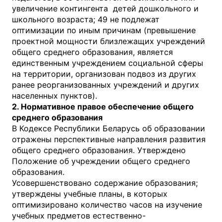
увеличение контингента детей дошкольного и
школьного возраста; 49 не подлежат
оптимизации по иным причинам (превышение
проектной мощности близлежащих учреждений
общего среднего образования, является
единственным учреждением социальной сферы
на территории, организован подвоз из других
ранее реорганизованных учреждений и других
населенных пунктов).
2. Нормативное правое обеспечение общего
среднего образования
В Кодексе Республики Беларусь об образовании
отражены перспективные направления развития
общего среднего образования. Утверждено
Положение об учреждении общего среднего
образования.
Усовершенствовано содержание образования;
утверждены учебные планы, в которых
оптимизировано количество часов на изучение
учебных предметов естественно-