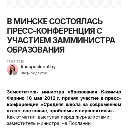
В МИНСКЕ СОСТОЯЛАСЬ
ПРЕСС-КОНФЕРЕНЦИЯ С
УЧАСТИЕМ ЗАММИНИСТРА
ОБРАЗОВАНИЯ
17.05.2012
kudapostupat.by
Шеф-редактор
Заместитель министра образования Казимир
Фарино 16 мая 2012 г. принял участие в пресс-
конференции «Средняя школа на современном
этапе: состояние, проблемы и перспективы».
Как отметил, выступая перед журналистами,
заместитель министра: «в Послании