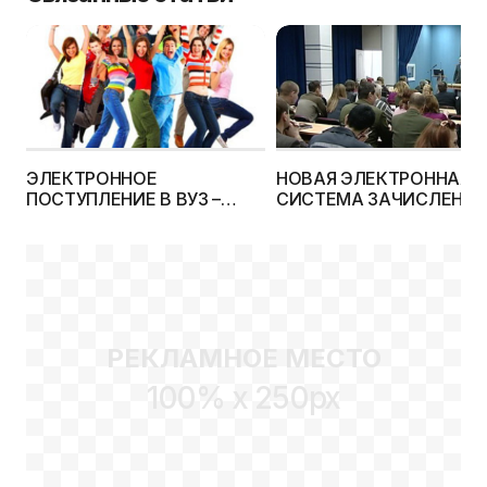
ЭЛЕКТРОННОЕ
НОВАЯ ЭЛЕКТРОННАЯ
ПОСТУПЛЕНИЕ В ВУЗ –
СИСТЕМА ЗАЧИСЛЕНИЯ
ЭКСПЕРИМЕНТ
ВУЗЫ БЕЛАРУСИ
ПРОДОЛЖАЕТСЯ!
РЕКЛАМНОЕ МЕСТО
100% x 250px