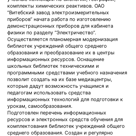
комплекты химических реактивов. ОАО
”Витебский завод электроизмерительных
приборов“ начата работа по изготовлению
демонстрационных приборов для кабинета
физики по разделу ”Электричество“.
Осуществляется планомерная модернизация
библиотек учреждений общего среднего
образования и преобразование их в центры
информационных ресурсов. Оснащение
школьных библиотек техническими и
программными средствами учебного назначения
позволит создать на их базе медиацентры,
которые дадут возможность учащимся и
педагогам использовать средства
информационных технологий для подготовки к
урокам, самообразования.
Подготовлен перечень информационных
ресурсов и электронных средств обучения для
комплектования библиотек учреждений общего
среднего образования. Создан и регулярно