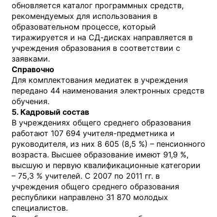
обновляется каталог программных средств,
рекомендуемых для использования в
образовательном процессе, который
тиражируется и на СД-дисках направляется в
учреждения образования в соответствии с
заявками.
Справочно
Для комплектования медиатек в учреждения
передано 44 наименования электронных средств
обучения.
5. Кадровый состав
В учреждениях общего среднего образования
работают 107 694 учителя-предметника и
руководителя, из них 8 605 (8,5 %) – пенсионного
возраста. Высшее образование имеют 91,9 %,
высшую и первую квалификационные категории
– 75,3 % учителей. С 2007 по 2011 гг. в
учреждения общего среднего образования
республики направлено 31 870 молодых
специалистов.