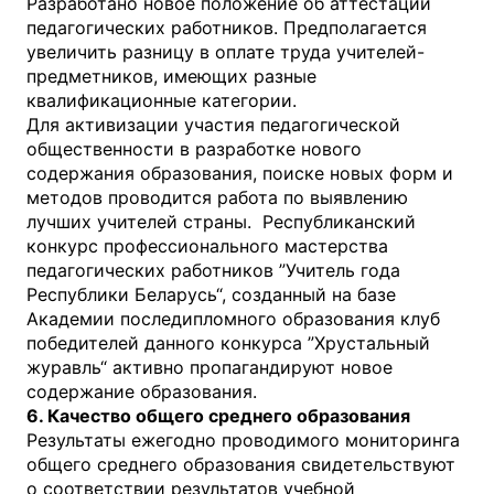
Разработано новое положение об аттестации
педагогических работников. Предполагается
увеличить разницу в оплате труда учителей-
предметников, имеющих разные
квалификационные категории.
Для активизации участия педагогической
общественности в разработке нового
содержания образования, поиске новых форм и
методов проводится работа по выявлению
лучших учителей страны. Республиканский
конкурс профессионального мастерства
педагогических работников ”Учитель года
Республики Беларусь“, созданный на базе
Академии последипломного образования клуб
победителей данного конкурса ”Хрустальный
журавль“ активно пропагандируют новое
содержание образования.
6. Качество общего среднего образования
Результаты ежегодно проводимого мониторинга
общего среднего образования свидетельствуют
о соответствии результатов учебной