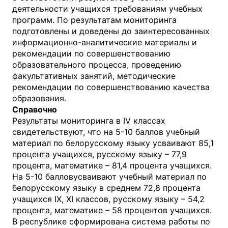
деятельности учащихся требованиям учебных
программ. По результатам мониторинга
подготовлены и доведены до заинтересованных
информационно-аналитические материалы и
рекомендации по совершенствованию
образовательного процесса, проведению
факультативных занятий, методические
рекомендации по совершенствованию качества
образования.
Справочно
Результаты мониторинга в IV классах
свидетельствуют, что на 5-10 баллов учебный
материал по белорусскому языку усваивают 85,1
процента учащихся, русскому языку – 77,9
процента, математике – 81,4 процента учащихся.
На 5-10 балловусваивают учебный материал по
белорусскому языку в среднем 72,8 процента
учащихся IX, XI классов, русскому языку – 54,2
процента, математике – 58 процентов учащихся.
В республике сформирована система работы по