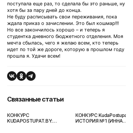
поступала еще раз, то сделала бы это раньше, ну
хотя бы за пару дней до конца.
Не буду расписывать свои переживания, пока
ждала приказ о зачислении. Это был кошмар!!!
Но все закончилось хорошо – и теперь я
студентка дневного бюджетного отделения. Моя
мечта сбылась, чего я желаю всем, кто теперь
идет по той же дороге, которую в прошлом году
прошла я. Удачи всем!
Связанные статьи
КОНКУРС
КОНКУРС KudaPostupat.b
KUDAPOSTUPAT.BY:
ИСТОРИЯ №1 (ИННА
ИСТОРИЯ №3 (АЛЕНА
ДУБРОВА)
ДУБНОВИЦКАЯ)