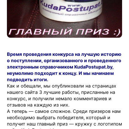
Время проведения конкурса на лучшую историю
о поступлении, организованного и проведенного
электронным справочником Kuda
Postupat.by,
неумолимо подходит к концу. И мы начинаем
подводить итоги.
Как и обещали, мы опубликовали на страницах
нашего сайта 3 лучшие работы, присланные на
конкурс, и получили немало комментариев и
отзывов на каждую из них.
А теперь — самое сложное. Среди призеров нам
необходимо выбрать победителя, который и
получит наш главный приз — кружку с логотипом