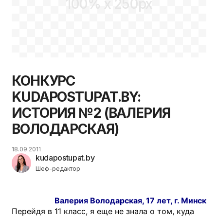
100% x 250px
КОНКУРС
KUDAPOSTUPAT.BY:
ИСТОРИЯ №2 (ВАЛЕРИЯ
ВОЛОДАРСКАЯ)
18.09.2011
kudapostupat.by
Шеф-редактор
Валерия Володарская, 17 лет, г. Минск
Перейдя в 11 класс, я еще не знала о том, куда