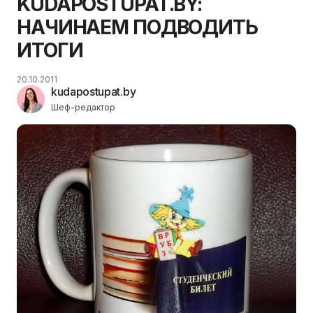
KUDAPOSTUPAT.BY:
НАЧИНАЕМ ПОДВОДИТЬ
ИТОГИ
20.10.2011
kudapostupat.by
Шеф-редактор