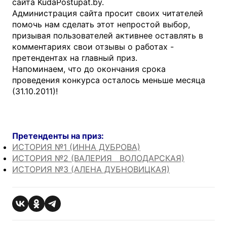
сайта KudaPostupat.by.
Администрация сайта просит своих читателей
помочь нам сделать этот непростой выбор,
призывая пользователей активнее оставлять в
комментариях свои отзывы о работах -
претендентах на главный приз.
Напоминаем, что до окончания срока
проведения конкурса осталось меньше месяца
(31.10.2011)!
Претенденты на приз:
ИСТОРИЯ №1 (ИННА ДУБРОВА)
ИСТОРИЯ №2 (ВАЛЕРИЯ ВОЛОДАРСКАЯ)
ИСТОРИЯ №3 (АЛЕНА ДУБНОВИЦКАЯ)