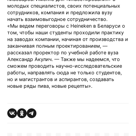
молодых специалистов, своих потенциальных
сотрудников, компания и предложила вузу
начать взаимовыгодное сотрудничество.
«Мы ведем переговоры с Heineken в Беларуси о
том, чтобы наши студенты проходили практику
на заводах компании, начиная от производства и
заканчивая полным проектированием, —
рассказал проректор по учебной работе вуза
Александр Акулич. — Также мы надеемся, что
сможем проводить научно-исследовательские
работы, направлять сюда не только студентов,
но и магистрантов и аспирантов, создавать
новые ряды пива, новые рецепты».