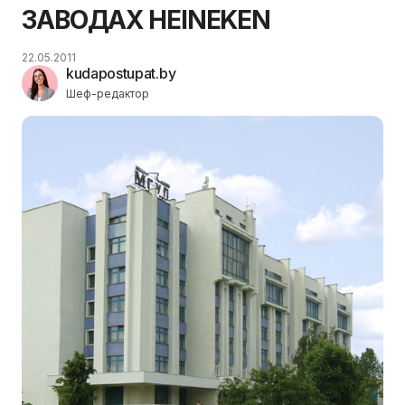
ЗАВОДАХ HEINEKEN
22.05.2011
kudapostupat.by
Шеф-редактор