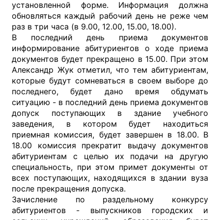
установленной форме. Информация должна
обновляться каждый рабочий день не реже чем
раз в три часа (в 9.00, 12.00, 15.00, 18.00).
В последний день приема документов
информирование абитуриентов о ходе приема
документов будет прекращено в 15.00. При этом
Александр Жук отметил, что тем абитуриентам,
которые будут сомневаться в своем выборе до
последнего, будет дано время обдумать
ситуацию - в последний день приема документов
допуск поступающих в здание учебного
заведения, в котором будет находиться
приемная комиссия, будет завершен в 18.00. В
18.00 комиссия прекратит выдачу документов
абитуриентам с целью их подачи на другую
специальность, при этом примет документы от
всех поступающих, находящихся в здании вуза
после прекращения допуска.
Зачисление по раздельному конкурсу
абитуриентов - выпускников городских и