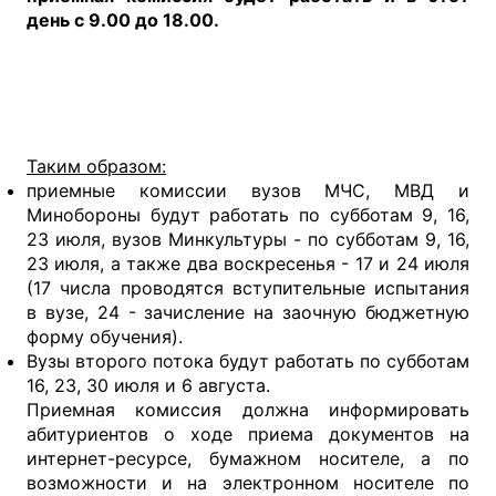
день с 9.00 до 18.00.
Таким образом:
приемные комиссии вузов МЧС, МВД и
Минобороны будут работать по субботам 9, 16,
23 июля, вузов Минкультуры - по субботам 9, 16,
23 июля, а также два воскресенья - 17 и 24 июля
(17 числа проводятся вступительные испытания
в вузе, 24 - зачисление на заочную бюджетную
форму обучения).
Вузы второго потока будут работать по субботам
16, 23, 30 июля и 6 августа.
Приемная комиссия должна информировать
абитуриентов о ходе приема документов на
интернет-ресурсе, бумажном носителе, а по
возможности и на электронном носителе по