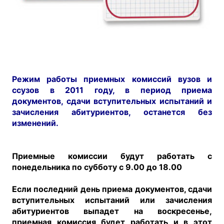
Режим работы приемных комиссий вузов и
ссузов в 2011 году, в период приема
документов, сдачи вступительных испытаний и
зачисления абитуриентов, останется без
изменений.
Приемные комиссии будут работать с
понедельника по субботу с 9.00 до 18.00
Если последний день приема документов, сдачи
вступительных испытаний или зачисления
абитуриентов выпадет на воскресенье,
приемная комиссия будет работать и в этот