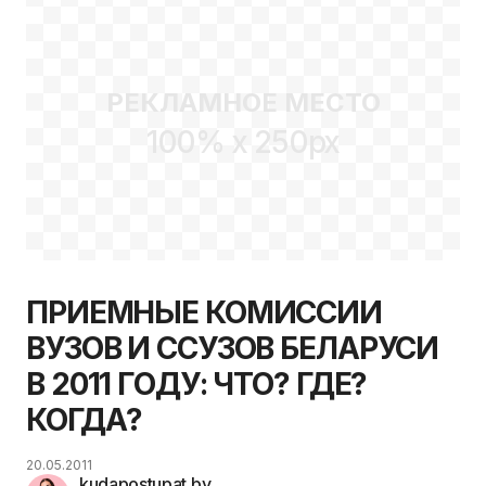
РЕКЛАМНОЕ МЕСТО
100% x 250px
ПРИЕМНЫЕ КОМИССИИ
ВУЗОВ И ССУЗОВ БЕЛАРУСИ
В 2011 ГОДУ: ЧТО? ГДЕ?
КОГДА?
20.05.2011
kudapostupat.by