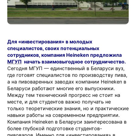
Для «инвестирования» в молодых
специалистов, своих потенциальных
сотрудников, компания Heineken предложила
МГУП
начать взаимовыгодное сотрудничество.
Сегодня МГУП — единственный в Беларуси вуз,
где готовят специалистов по производству пива,
а на пивоваренных заводах компании Heineken в
Беларуси работают многие его выпускники.
Между тем технический прогресс не стоит на
месте, и для студентов важно получать не
только теоретические знания, но и практические
навыки работы на современном предприятии.
Компания Heineken в Беларуси заинтересована в
более глубокой подготовке студентов-
пивоваров. Именно для «инвестирования» в