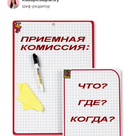
Шеф-редактор