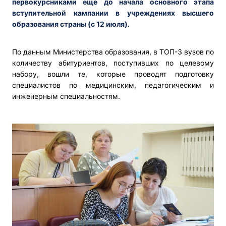
первокурсниками еще до начала основного этапа
вступительной кампании в учреждениях высшего
образования страны (с 12 июля).
По данным Министерства образования, в ТОП-3 вузов по
количеству абитуриентов, поступивших по целевому
набору, вошли те, которые проводят подготовку
специалистов по медицинским, педагогическим и
инженерным специальностям.