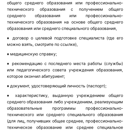
общего среднего образования или профессионально-
технического образования с получением общего
среднего образования или профессионально-
технического образования на основе общего среднего
образования или среднего специального образования,
♦ договор о целевой подготовке специалиста (где его
можно взять, смотрите по ссылке),
♦ медицинскую справку;
♦ рекомендацию с последнего места работы (службы)
или педагогического совета учреждения образования,
которое окончил абитуриент;
♦ документ, удостоверяющий личность (паспорт);
♦ характеристику, выданную учреждением общего
среднего образования либо учреждением, реализующим
образовательные программы профессионально-
технического или среднего специального образования
(для лиц, получивших общее среднее, профессионально-
техническое образование или среднее специальное