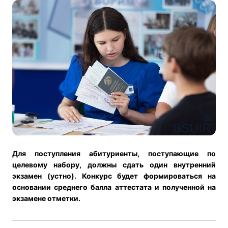
Для поступления абитуриенты, поступающие по
целевому набору, должны сдать один внутренний
экзамен (устно). Конкурс будет формироваться на
основании среднего балла аттестата и полученной на
экзамене отметки.