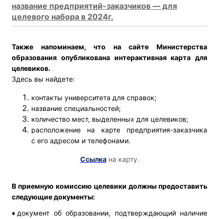
название предприятий-заказчиков — для
целевого набора в 2024г.
Также напоминаем, что на сайте Министерства
образования опубликована интерактивная карта для
целевиков.
Здесь вы найдете:
контакты университета для справок;
название специальностей;
количество мест, выделенных для целевиков;
расположение на карте предприятия-заказчика
с его адресом и телефонами.
Ссылка
на карту.
В приемную комиссию целевики должны предоставить
следующие документы:
♦документ об образовании, подтверждающий наличие