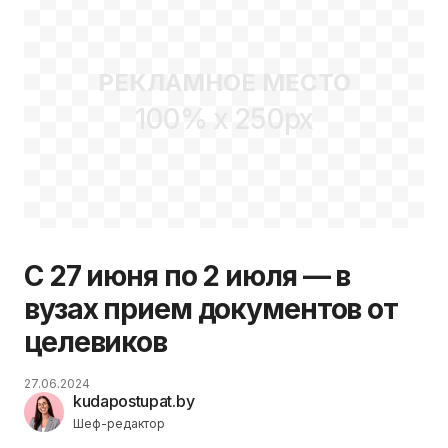
РЕКЛАМНОЕ МЕСТО
100% x 250px
С 27 июня по 2 июля — в
вузах прием документов от
целевиков
27.06.2024
kudapostupat.by
Шеф-редактор