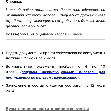
Справка:
Целевой набор предполагает бесплатное обучение, по
окончании которого молодой специалист должен будет
отработать в организации, с которой у него был заключен
целевой договор, 5 лет.
Вся информация о целевом наборе —
здесь
.
Подать документы и пройти собеседование абитуриенты
должны с 27 июня по 2 июля.
Вступительные экзамены пройдут с 4 по 10
июля
(
вопросы экзаменационных билетов для
поступающих по целевому направлению
).
Зачисление в состав студентов состоится по 12 июля
2024.
Вузы, специальности, количество мест и