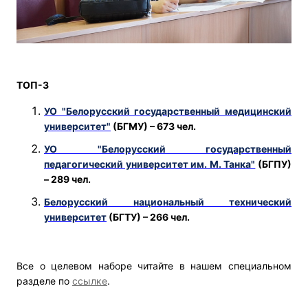
ТОП-3
УО "Белорусский государственный медицинский
университет"
(БГМУ) – 673 чел.
УО "Белорусский государственный
педагогический университет им. М. Танка"
(БГПУ)
– 289 чел.
Белорусский национальный технический
университет
(БГТУ) – 266 чел.
Все о целевом наборе читайте в нашем специальном
разделе по
ссылке
.