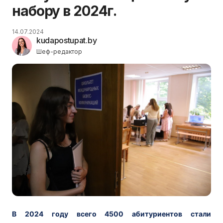
набору в 2024г.
14.07.2024
kudapostupat.by
Шеф-редактор
В 2024 году всего 4500 абитуриентов стали