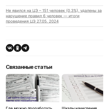
Не явился на ЦЭ – 151 человек (0,3%), удалены за
нарушение правил 6 человек — итоги
проведения ЦЭ 27.05. 2024
Связанные статьи
Где можно проработать
Шкалы начисления