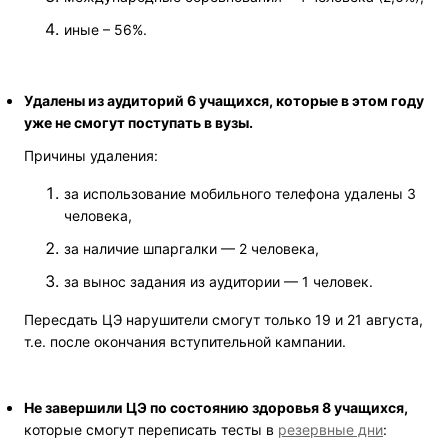
иные – 56%.
Удалены из аудиторий 6 учащихся, которые в этом году
уже не смогут поступать в вузы.
Причины удаления:
за использование мобильного телефона удалены 3
человека,
за наличие шпаргалки — 2 человека,
за вынос задания из аудитории — 1 человек.
Пересдать ЦЭ нарушители смогут только 19 и 21 августа,
т.е. после окончания вступительной кампании.
Не завершили ЦЭ по состоянию здоровья 8 учащихся,
которые смогут переписать тесты в
резервные дни
: