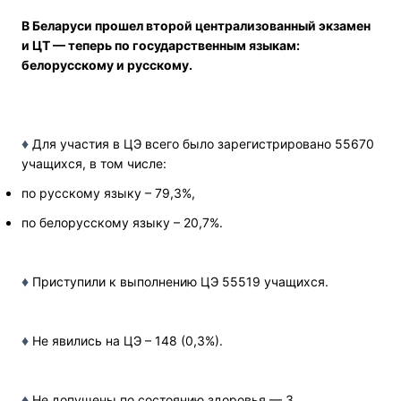
В Беларуси прошел второй централизованный экзамен
и ЦТ — теперь по государственным языкам:
белорусскому и русскому.
♦
Для участия в ЦЭ всего было зарегистрировано 55670
учащихся, в том числе:
по русскому языку – 79,3%,
по белорусскому языку – 20,7%.
♦
Приступили к выполнению ЦЭ 55519 учащихся.
♦
Не явились на ЦЭ – 148 (0,3%).
♦
Не допущены по состоянию здоровья — 3.