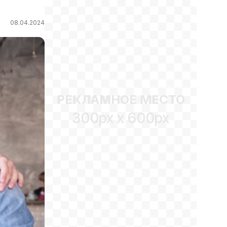
08.04.2024
РЕКЛАМНОЕ МЕСТО
300px x 600px