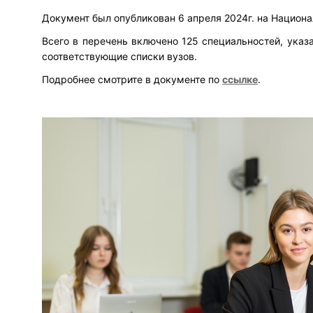
Документ был опубликован 6 апреля 2024г. на Национ
Всего в перечень включено 125 специальностей, ука
соответствующие списки вузов.
Подробнее смотрите в документе по
ссылке
.