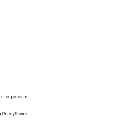
ут на равных
 Республике