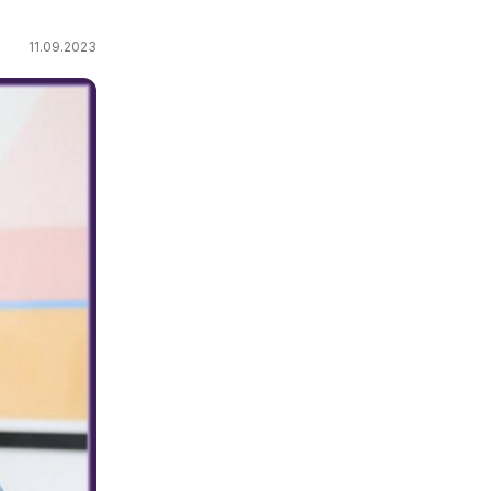
11.09.2023