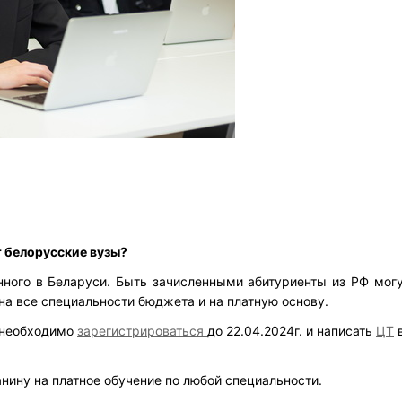
 белорусские вузы?
нного в Беларуси. Быть зачисленными абитуриенты из РФ мог
на все специальности бюджета и на платную основу.
 необходимо
зарегистрироваться
до 22.04.2024г. и написать
ЦТ
в
ину на платное обучение по любой специальности.