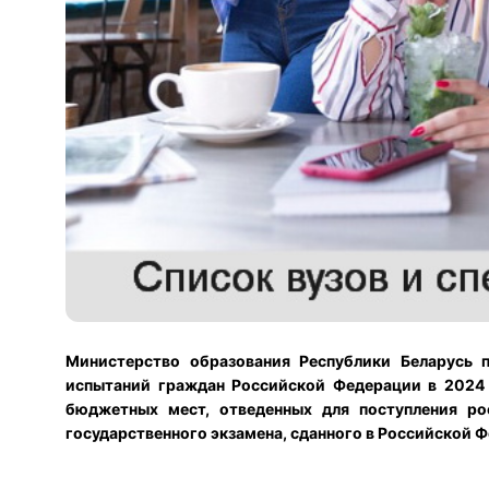
Министерство образования Республики Беларусь 
испытаний граждан Российской Федерации в 2024 г
бюджетных мест, отведенных для поступления ро
государственного экзамена, сданного в Российской 