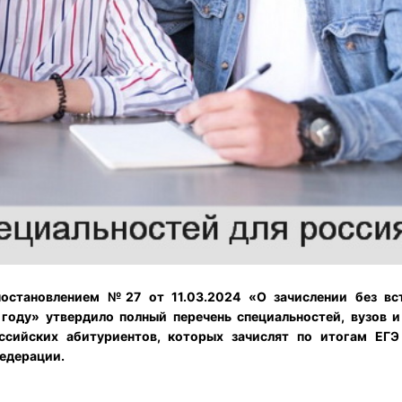
постановлением №27 от 11.03.2024 «О зачислении без вс
оду» утвердило полный перечень специальностей, вузов и
ссийских абитуриентов, которых зачислят по итогам ЕГ
Федерации.