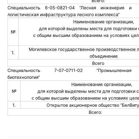
Всего:
Специальность 6-05-0821-04 ”Лесная инженерия и
логистическая инфраструктура лесного комплекса“
Наименование организации,
для которой выделены места для подготовки
№
с общим высшим образованием на условиях цел
Могилевское государственное производственное 
1.
объединение
Всего
Специальность 7-07-0711-02 ”Промышленная
биотехнология“
Наименование организации,
№
для которой выделены места для подготовки 
с общим высшим образованием на условиях целе
1.
Открытое акционерное общество ”БелВит
Всего: