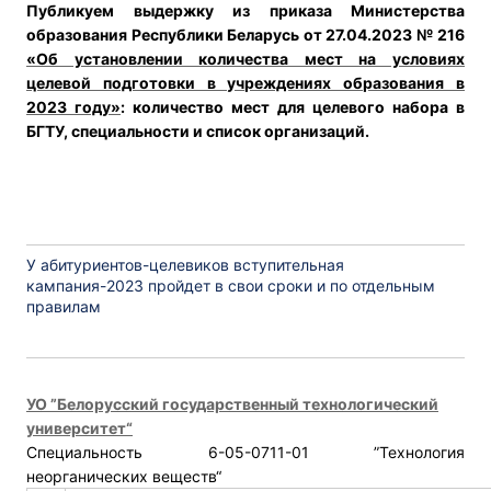
Публикуем выдержку из приказа Министерства
образования Республики Беларусь от 27.04.2023 № 216
«Об установлении количества мест на условиях
целевой подготовки в учреждениях образования в
2023 году»
: количество мест для целевого набора в
БГТУ, специальности и список организаций.
У абитуриентов-целевиков вступительная
кампания-2023 пройдет в свои сроки и по отдельным
правилам
УО ”Белорусский государственный технологический
университет“
Специальность 6-05-0711-01 ”Технология
неорганических веществ“