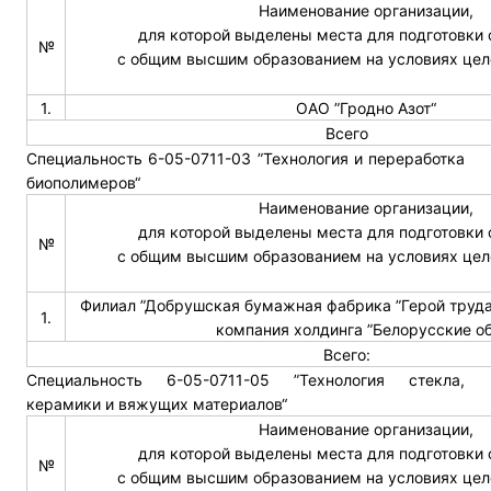
Наименование организации,
для которой выделены места для подготовки
№
с общим высшим образованием на условиях цел
1.
ОАО ”Гродно Азот“
Всего
Специальность 6-05-0711-03 ”Технология и переработка
биополимеров“
Наименование организации,
для которой выделены места для подготовки
№
с общим высшим образованием на условиях цел
Филиал ”Добрушская бумажная фабрика ”Герой труд
1.
компания холдинга ”Белорусские об
Всего:
Специальность 6-05-0711-05 ”Технология стекла,
керамики и вяжущих материалов“
Наименование организации,
для которой выделены места для подготовки
№
с общим высшим образованием на условиях цел