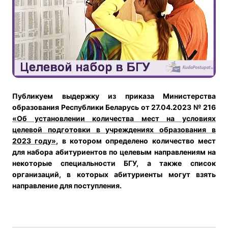
Публикуем выдержку из приказа Министерства
образования Республики Беларусь от 27.04.2023 № 216
«Об установлении количества мест на условиях
целевой подготовки в учреждениях образования в
2023 году»
, в котором определено количество мест
для набора абитуриентов по целевым направлениям на
некоторые специальности БГУ, а также список
организаций, в которых абитуриенты могут взять
направление для поступления.