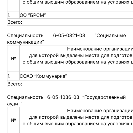
с общим высшим образованием на условиях 
1.
ОО ”БРСМ“
Всего:
Специальность 6-05-0321-03 ”Социальные
коммуникации“
Наименование организации
для которой выделены места для подготов
№
с общим высшим образованием на условиях 
1.
СОАО ”Коммунарка“
Всего:
Специальность 6-05-1036-03 ”Государственный
аудит“
Наименование организации
для которой выделены места для подготов
№
с общим высшим образованием на условиях 