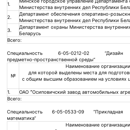
Минское городское управление Департамента
1.
Министерства внутренних дел Республики Бел
Департамент обеспечения оперативно-розыскн
2.
Министерства внутренних дел Республики Бел
Департамент охраны Министерства внутренних
3.
Беларусь
Всего:
Специальность 6-05-0212-02 ”Дизайн
предметно-пространственной среды“
Наименование организации
для которой выделены места для подготов
№
с общим высшим образованием на условиях 
1.
ОАО ˮОсиповичский завод автомобильных агре
Всего:
Специальность 6-05-0533-09 ”Прикладная
математика“
Наименование организации