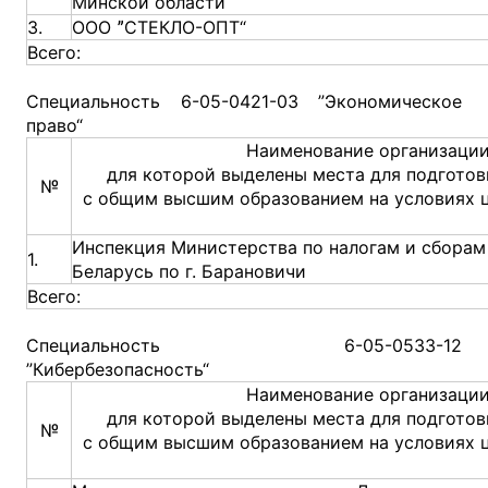
Минской области
3.
ООО ˮСТЕКЛО-ОПТ“
Всего:
Специальность 6-05-0421-03 ”Экономическое
право“
Наименование организации
для которой выделены места для подготов
№
с общим высшим образованием на условиях 
Инспекция Министерства по налогам и сборам
1.
Беларусь по г. Барановичи
Всего:
Специальность 6-05-0533-12
”Кибербезопасность“
Наименование организации
для которой выделены места для подготов
№
с общим высшим образованием на условиях 