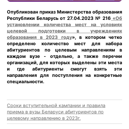
Опубликован приказ Министерства образования
Республики Беларусь от 27.04.2023 № 216
«Об
установлении количества мест на условиях
целевой подготовки в учреждениях
образования в 2023 году
», в котором четко
определено количество мест для набора
абитуриентов по целевым направлениям в
каждом вузе - отдельно, а также перечни
организаций, для которых выделены эти места
и где абитуриенты смогут взять эти
направления для поступления на конкретные
специальности.
Сроки вступительной кампании и правила
приема в вузы Беларуси абитуриентов по
целевому направлению в 2023г.