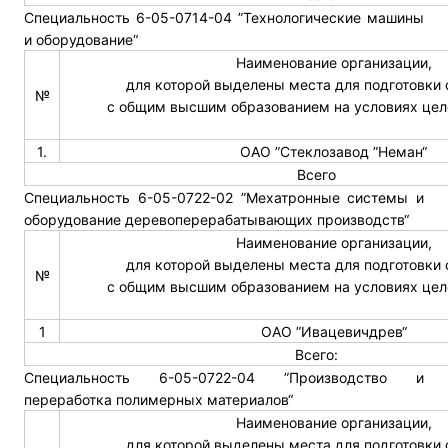
Специальность 6-05-0714-04 ”Технологические машины
и оборудование“
Наименование организации,
для которой выделены места для подготовки
№
с общим высшим образованием на условиях цел
1.
ОАО ”Стеклозавод ”Неман“
Всего
Специальность 6-05-0722-02 ”Мехатронные системы и
оборудование деревоперерабатывающих производств“
Наименование организации,
для которой выделены места для подготовки
№
с общим высшим образованием на условиях цел
1
ОАО ”Ивацевичдрев“
Всего:
Специальность 6-05-0722-04 ”Производство и
переработка полимерных материалов“
Наименование организации,
для которой выделены места для подготовки