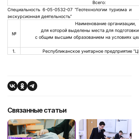
Всего:
Специальность 6-05-0532-07 ”Геотехнологии туризма и
экскурсионная деятельность“
Наименование организации,
для которой выделены места для подготовки
№
с общим высшим образованием на условиях це
1.
Республиканское унитарное предприятие ”
Связанные статьи