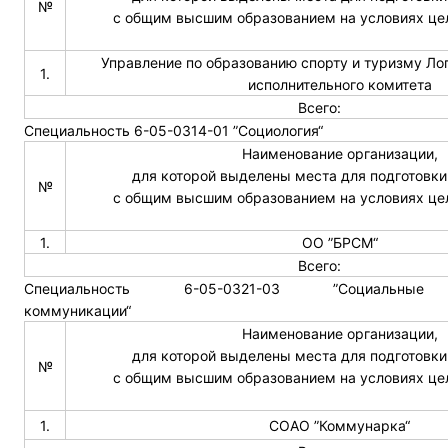
№
с общим высшим образованием на условиях це
Управление по образованию спорту и туризму Ло
1.
исполнительного комитета
Всего:
Специальность 6-05-0314-01 ”Социология“
Наименование организации,
для которой выделены места для подготовки
№
с общим высшим образованием на условиях це
1.
ОО ”БРСМ“
Всего:
Специальность 6-05-0321-03 ”Социальные
коммуникации“
Наименование организации,
для которой выделены места для подготовки
№
с общим высшим образованием на условиях це
1.
СОАО ”Коммунарка“