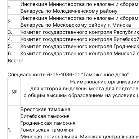
Инспекция Министерства по налогам и сборам
1.
Беларусь по Молодечненскому району
Инспекция Министерства по налогам и сборам
2.
Беларусь по Московскому району г. Минска
3.
Комитет государственного контроля Республи
4.
Комитет государственного контроля Витебско
5.
Комитет государственного контроля Гродненс
6.
Комитет государственного контроля Минской 
Всего:
Специальность 6-05-1036-01 ”Таможенное дело“
Наименование организации
для которой выделены места для подготов
№
с общим высшим образованием на условиях 
Брестская таможня
Витебская таможня
Гродненская таможня
1.
Гомельская таможня
Минская региональная, Минская центральная 