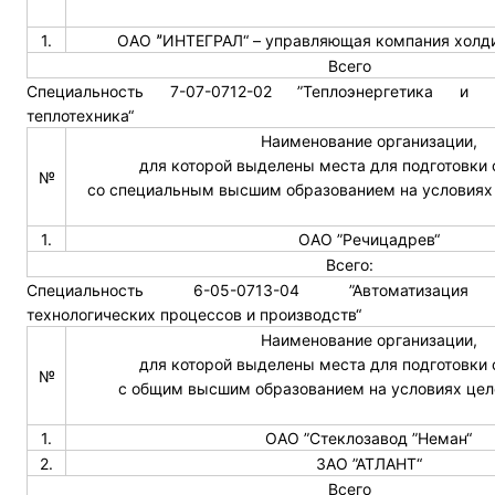
1.
ОАО ˮИНТЕГРАЛ“ – управляющая компания холд
Всего
Специальность 7-07-0712-02 ”Теплоэнергетика и
теплотехника“
Наименование организации,
для которой выделены места для подготовки
№
со специальным высшим образованием на условиях 
1.
ОАО ”Речицадрев“
Всего:
Специальность 6-05-0713-04 ”Автоматизация
технологических процессов и производств“
Наименование организации,
для которой выделены места для подготовки
№
с общим высшим образованием на условиях цел
1.
ОАО ”Стеклозавод ”Неман“
2.
ЗАО ”АТЛАНТ“
Всего