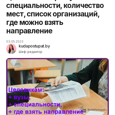
специальности, количество
мест, список организаций,
где можно взять
направление
03.05.2023
kudapostupat.by
Шеф-редактор