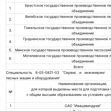
Брестское государственное производственное л
1.
объединение
Витебское государственное производственное л
2.
объединение
Гомельское государственное производственное л
3.
объединение
Гродненское государственное производственное 
4.
объединение
5.
Минское государственное производственное лесохозя
Могилевское государственное производственное 
6.
объединение
Всего
Специальность 6-05-0821-03 ”Сервис и инжиниринг
лесных машин и оборудования“
Наименование организации,
для которой выделены места для подготовки
№
с общим высшим образованием на условиях цел
1
ОАО ”Ивацевичдрев“