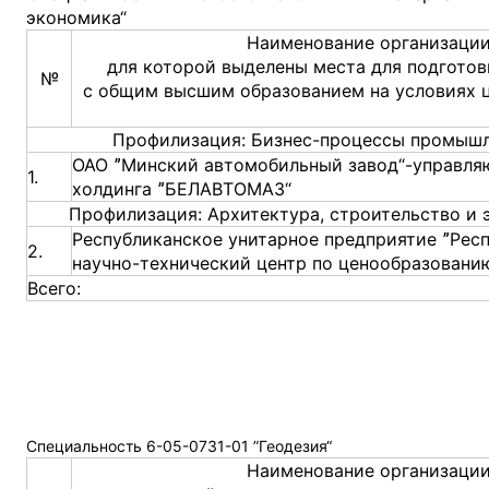
экономика“
Наименование организации
для которой выделены места для подготов
№
с общим высшим образованием на условиях 
Профилизация: Бизнес-процессы промыш
ОАО ˮМинский автомобильный завод“-управля
1.
холдинга ˮБЕЛАВТОМАЗ“
Профилизация: Архитектура, строительство и
Республиканское унитарное предприятие ˮРес
2.
научно-технический центр по ценообразованию
Всего:
Специальность 6-05-0731-01 ”Геодезия“
Наименование организации