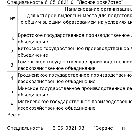
Специальность 6-05-0821-01 ”Лесное хозяйство“
Наименование организации,
для которой выделены места для подготов
№
с общим высшим образованием на условиях ц
Брестское государственное производственное 
1.
объединение
Витебское государственное производственное 
2.
объединение
Гомельское государственное производственно
3.
лесохозяйственное объединение
Гродненское государственное производственно
4.
лесохозяйственное объединение
Минское государственное производственное л
5.
объединение
Могилевское государственное производственн
6.
лесохозяйственное объединение
Всего
Специальность 6-05-0821-03 ”Сервис и