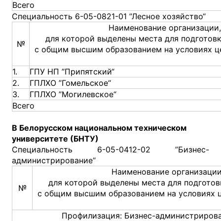
Всего
Специальность 6-05-0821-01 ”Лесное хозяйство“
Наименование организации,
для которой выделены места для подготов
№
с общим высшим образованием на условиях ц
1.
ГПУ НП ”Припятский“
2.
ГПЛХО ”Гомельское“
3.
ГПЛХО ”Могилевское“
Всего
В Белорусском национальном техническом
университете (БНТУ)
Специальность 6-05-0412-02 ”Бизнес-
администрирование“
Наименование организации
для которой выделены места для подготов
№
с общим высшим образованием на условиях 
Профилизация: Бизнес-администрирова