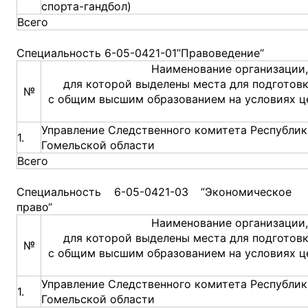
спорта-гандбол)
Всего
Специальность 6-05-0421-01”Правоведение“
Наименование организации,
для которой выделены места для подготов
№
с общим высшим образованием на условиях ц
Управление Следственного комитета Республик
1.
Гомельской области
Всего
Специальность 6-05-0421-03 ”Экономическое
право“
Наименование организации,
для которой выделены места для подготов
№
с общим высшим образованием на условиях ц
Управление Следственного комитета Республик
1.
Гомельской области