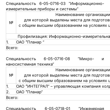
Специальность 6-05-0716-03 ”Информационно-
измерительные приборы и системы“
Наименование организации
для которой выделены места для подготов
№
с общим высшим образованием на условиях 
Профилизация: Информационно-измерительная
1.
ОАО ˮПланар “
Всего:
Специальность 6-05-0716-08 ”Микро- и
наносистемная техника“
Наименование организации
№
для которой выделены места для подготов
с общим высшим образованием на условиях 
1.
ОАО ˮИНТЕГРАЛ“ – управляющая компания хол
2.
ОАО ˮПланар“
Всего:
Специальность 6-05-0718-01 ”Инженерная