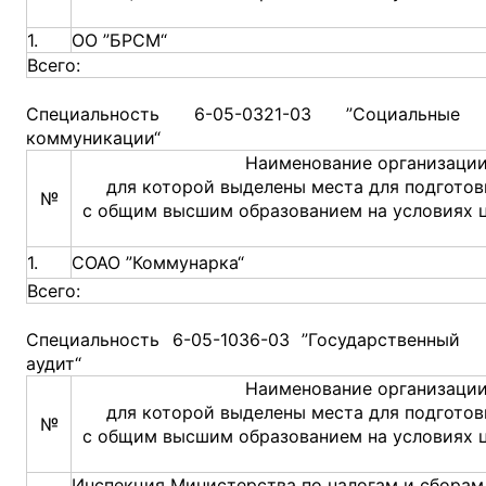
1.
ОО ”БРСМ“
Всего:
Специальность 6-05-0321-03 ”Социальные
коммуникации“
Наименование организации
для которой выделены места для подготов
№
с общим высшим образованием на условиях 
1.
СОАО ”Коммунарка“
Всего:
Специальность 6-05-1036-03 ”Государственный
аудит“
Наименование организации
для которой выделены места для подготов
№
с общим высшим образованием на условиях 
Инспекция Министерства по налогам и сборам