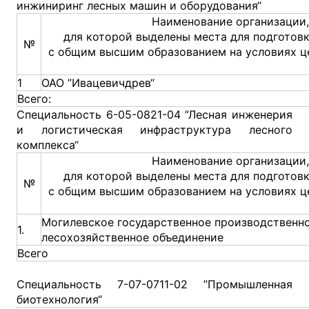
инжиниринг лесных машин и оборудования“
Наименование организации,
для которой выделены места для подготов
№
с общим высшим образованием на условиях ц
1
ОАО ”Ивацевичдрев“
Всего:
Специальность 6-05-0821-04 ”Лесная инженерия
и логистическая инфраструктура лесного
комплекса“
Наименование организации,
для которой выделены места для подготов
№
с общим высшим образованием на условиях ц
Могилевское государственное производственн
1.
лесохозяйственное объединение
Всего
Специальность 7-07-0711-02 ”Промышленная
биотехнология“