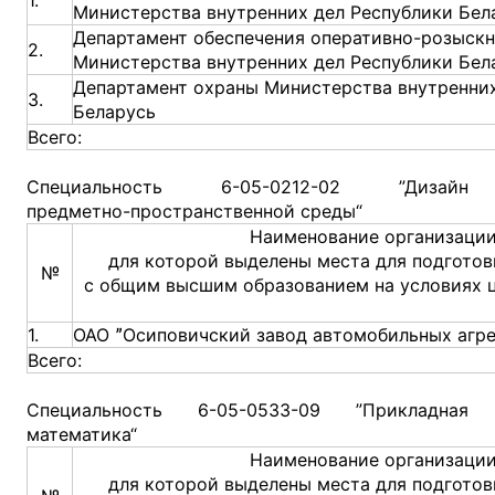
Министерства внутренних дел Республики Бел
Департамент обеспечения оперативно-розыскн
2.
Министерства внутренних дел Республики Бел
Департамент охраны Министерства внутренних
3.
Беларусь
Всего:
Специальность 6-05-0212-02 ”Дизайн
предметно-пространственной среды“
Наименование организации
для которой выделены места для подготов
№
с общим высшим образованием на условиях 
1.
ОАО ˮОсиповичский завод автомобильных агре
Всего:
Специальность 6-05-0533-09 ”Прикладная
математика“
Наименование организации
для которой выделены места для подготов