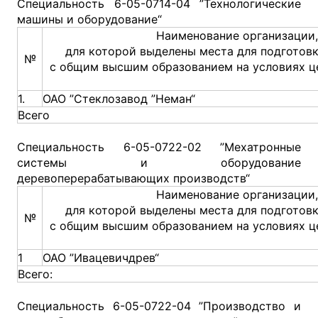
Специальность 6-05-0714-04 ”Технологические
машины и оборудование“
Наименование организации,
для которой выделены места для подготов
№
с общим высшим образованием на условиях ц
1.
ОАО ”Стеклозавод ”Неман“
Всего
Специальность 6-05-0722-02 ”Мехатронные
системы и оборудование
деревоперерабатывающих производств“
Наименование организации,
для которой выделены места для подготов
№
с общим высшим образованием на условиях ц
1
ОАО ”Ивацевичдрев“
Всего:
Специальность 6-05-0722-04 ”Производство и