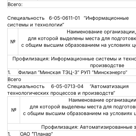
Всего:
Специальность 6-05-0611-01 ”Информационные
системы и технологии“
Наименование организации,
для которой выделены места для подготов
№
с общим высшим образованием на условиях ц
Профилизация: Информационные системы и техно
производстве
1.
Филиал ”Минская ТЭЦ-3“ РУП ”Минскэнерго“
Всего
Специальность 6-05-0713-04 ”Автоматизация
технологических процессов и производств“
Наименование организации
для которой выделены места для подготов
№
с общим высшим образованием на условиях 
Профилизация: Автоматизированные 
1.
ОАО ˮПланар“