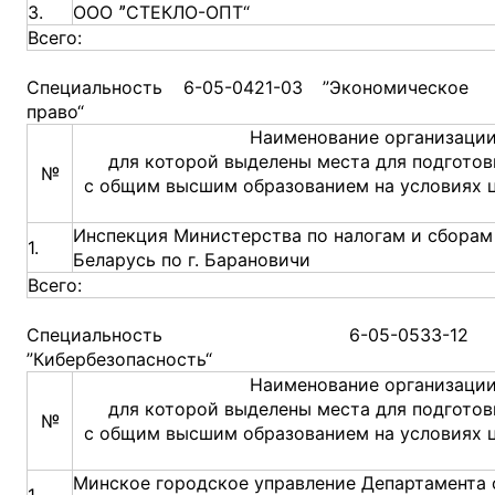
3.
ООО ˮСТЕКЛО-ОПТ“
Всего:
Специальность 6-05-0421-03 ”Экономическое
право“
Наименование организации
для которой выделены места для подготов
№
с общим высшим образованием на условиях 
Инспекция Министерства по налогам и сборам
1.
Беларусь по г. Барановичи
Всего:
Специальность 6-05-0533-12
”Кибербезопасность“
Наименование организации
для которой выделены места для подготов
№
с общим высшим образованием на условиях 
Минское городское управление Департамента
1.