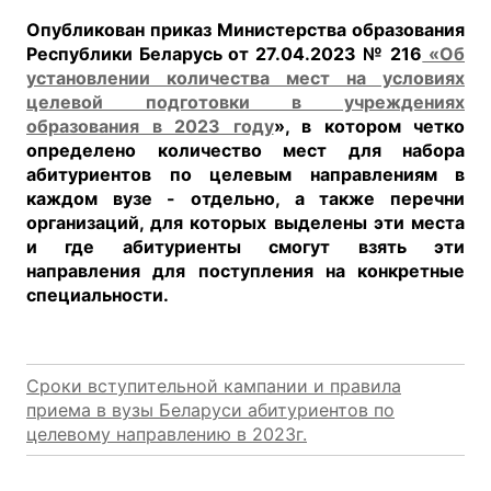
Опубликован приказ Министерства образования
Республики Беларусь от 27.04.2023 № 216
«Об
установлении количества мест на условиях
целевой подготовки в учреждениях
образования в 2023 году
», в котором четко
определено количество мест для набора
абитуриентов по целевым направлениям в
каждом вузе - отдельно, а также перечни
организаций, для которых выделены эти места
и где абитуриенты смогут взять эти
направления для поступления на конкретные
специальности.
Сроки вступительной кампании и правила
приема в вузы Беларуси абитуриентов по
целевому направлению в 2023г.