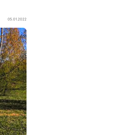
05.01.2022