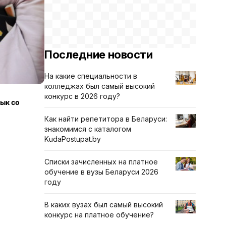
Последние новости
На какие специальности в
колледжах был самый высокий
конкурс в 2026 году?
ык со
Как найти репетитора в Беларуси:
знакомимся с каталогом
KudaPostupat.by
Списки зачисленных на платное
обучение в вузы Беларуси 2026
году
В каких вузах был самый высокий
конкурс на платное обучение?