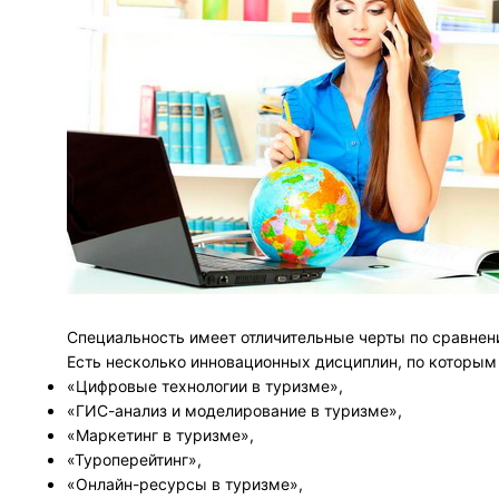
Специальность имеет отличительные черты по сравнен
Есть несколько инновационных дисциплин, по которым 
«Цифровые технологии в туризме»,
«ГИС-анализ и моделирование в туризме»,
«Маркетинг в туризме»,
«Туроперейтинг»,
«Онлайн-ресурсы в туризме»,