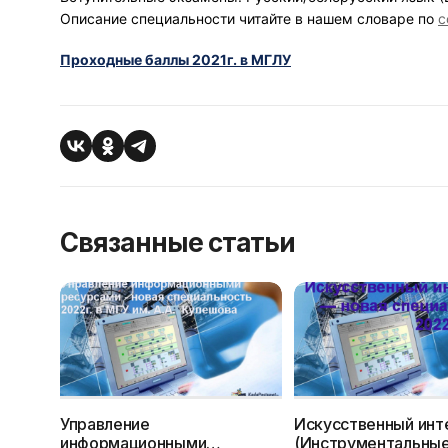
Описание специальности читайте в нашем словаре по
с
Проходные баллы 2021г. в МГЛУ
Связанные статьи
Управление
Искусственный инт
информационными
(Инструментальны