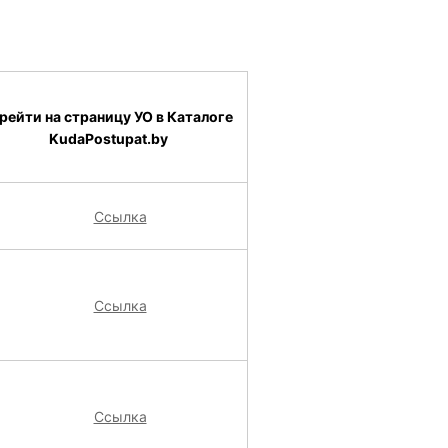
рейти на страницу УО в Каталоге
KudaPostupat.by
Ссылка
Ссылка
Ссылка