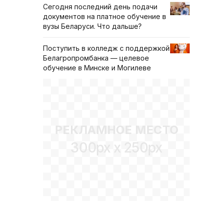
Сегодня последний день подачи
документов на платное обучение в
вузы Беларуси. Что дальше?
Поступить в колледж с поддержкой
Белагропромбанка — целевое
обучение в Минске и Могилеве
РЕКЛАМНОЕ МЕСТО
300px x 250px