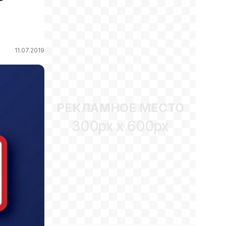
11.07.2019
РЕКЛАМНОЕ МЕСТО
300px x 600px