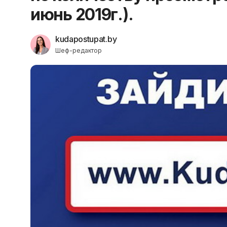
июнь 2019г.).
kudapostupat.by
Шеф-редактор