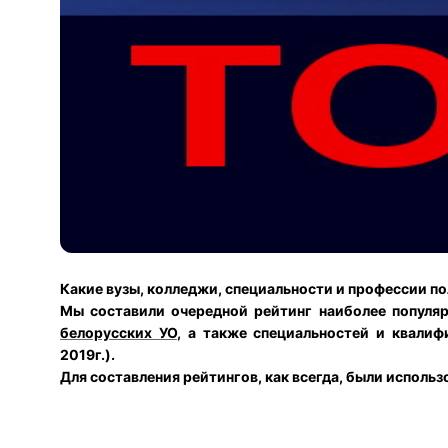
Какие вузы, колледжи, специальности и профессии п
Мы составили очередной рейтинг наиболее популя
белорусских УО
, а также специальностей и квалиф
2019г.).
Для составления рейтингов, как всегда, были использ