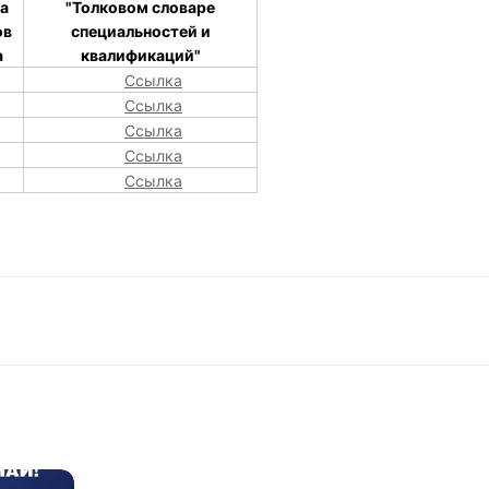
а
"Толковом словаре
ов
специальностей и
а
квалификаций"
Ссылка
Ссылка
Ссылка
Ссылка
Ссылка