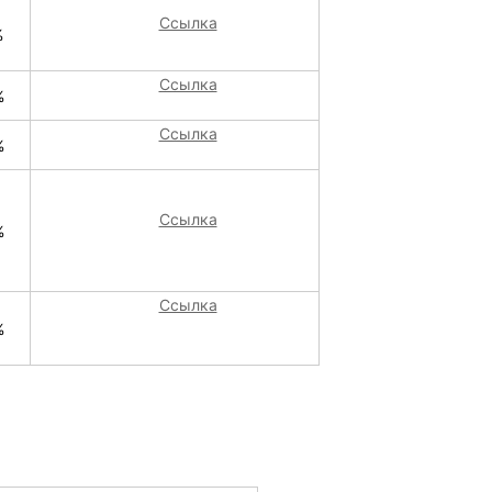
Ссылка
%
Ссылка
%
Ссылка
%
Ссылка
%
Ссылка
%