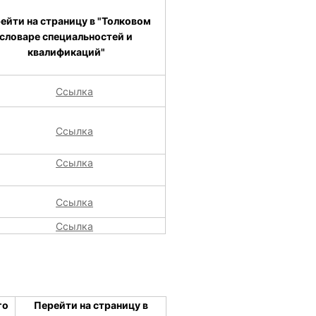
ейти на страницу в "Толковом
словаре специальностей и
квалификаций"
Ссылка
Ссылка
Ссылка
Ссылка
Ссылка
го
Перейти на страницу в