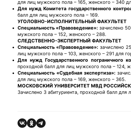
для лиц мужского пола – 165, женского – 340 д
Для нужд Комитета государственного контро
балл для лиц мужского пола – 169.
УГОЛОВНО-ИСПОЛНИТЕЛЬНЫЙ ФАКУЛЬТЕТ
Специальность «Правоведение»:
зачислено 50
мужского пола – 152, женского – 288.
СЛЕДСТВЕННО-ЭКСПЕРТНЫЙ ФАКУЛЬТЕТ
Специальность «Правоведение»:
зачислено 25
лиц мужского пола – 103, женского – 291 для г
Для нужд Государственного пограничного ко
проходной балл для лиц мужского пола – 124, же
Специальность «Судебная экспертиза»:
зачис
для лиц мужского пола – 169, женского – 365.
МОСКОВСКИЙ УНИВЕРСИТЕТ МВД РОССИЙСК
Зачислено 3 абитуриента, проходной балл для 