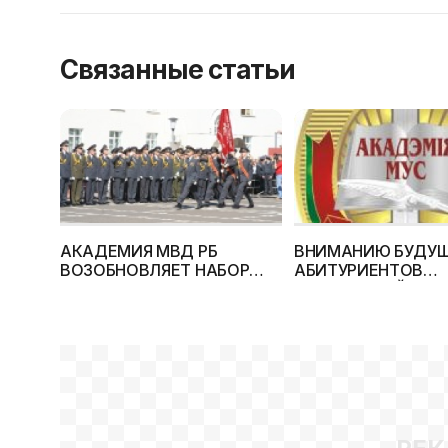
Связанные статьи
АКАДЕМИЯ МВД РБ
ВНИМАНИЮ БУДУ
ВОЗОБНОВЛЯЕТ НАБОР
АБИТУРИЕНТОВ
ПЛАТНИКОВ
УЧРЕЖДЕНИЙ
ОБРАЗОВАНИЯ МВД