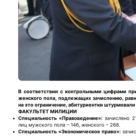
В соответствии с контрольными цифрами при
женского пола, подлежащих зачислению, равн
на это ограничение, абитуриентки штурмова
ФАКУЛЬТЕТ МИЛИЦИИ
Специальность «Правоведение»:
зачислено 21
лиц мужского пола – 146, женского – 268.
Специальность «Экономическое право»:
зачис