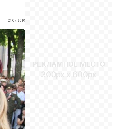
21.07.2010
РЕКЛАМНОЕ МЕСТО
300px x 600px