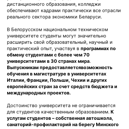
дистанционного образования, колледжи
обеспечивают кадрами практически все отрасли
реального сектора экономики Беларуси.
В Белорусском национальном техническом
университете студенты могут значительно
расширить свой образовательный, научный и
практический опыт, участвуя в
программах по
обмену студентами с более чем 70
университетами в 30 странах мира
.
Выпускникам предоставляетсявозможность
обучения в магистратуре в университетах
Италии, Франции, Польши, Чехии и других
европейских стран за счет средств бюджета и
международных проектов.
Достоинство университета не ограничивается
для студентов качественным образованием.
К
услугам студентов – собственная автошкола,
санаторий-профилакторий на берегу Минского