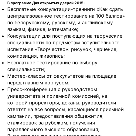
В программе Дня открытых дверей 2015:
Бесплатные консультации-тренинги «Как сдать
централизованное тестирование на 100 баллов»
по белорусскому, русскому, и английскому
языкам, физике, математике;
Консультации для поступающих на творческие
специальности по предметам вступительного
испытания «Творчество»: рисунок, черчение,
композиция, живопись;
Бесплатное тестирование по выбору
специальности;
Мастер-классы от факультетов на площадке
перед главным корпусом;
Пресс-конференция с руководством
университета и приемной комиссией, на
которой проректоры, деканы, руководители
ответят на все вопросы, касающиеся приемной
кампании, предоставления общежития,
стажировок за рубежом, получения
параллельного высшего образования;