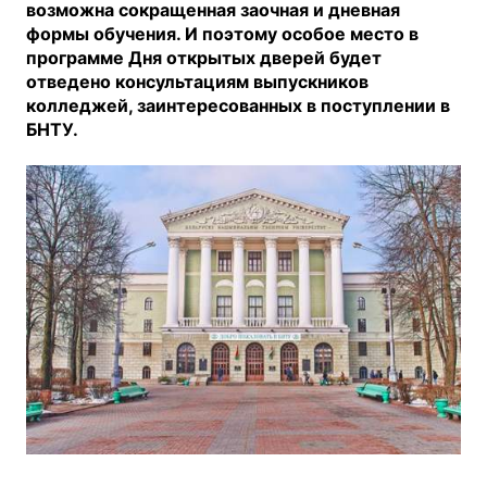
возможна сокращенная заочная и дневная
формы обучения. И поэтому особое место в
программе Дня открытых дверей будет
отведено консультациям выпускников
колледжей, заинтересованных в поступлении в
БНТУ.