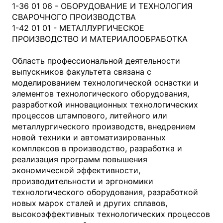
1-36 01 06 - ОБОРУДОВАНИЕ И ТЕХНОЛОГИЯ
СВАРОЧНОГО ПРОИЗВОДСТВА
1-42 01 01 - МЕТАЛЛУРГИЧЕСКОЕ
ПРОИЗВОДСТВО И МАТЕРИАЛООБРАБОТКА
Область профессиональной деятельности
выпускников факультета связана с
моделированием технологической оснастки и
элементов технологического оборудования,
разработкой инновационных технологических
процессов штампового, литейного или
металлургического производств, внедрением
новой техники и автоматизированных
комплексов в производство, разработка и
реализация программ повышения
экономической эффективности,
производительности и эргономики
технологического оборудования, разработкой
новых марок сталей и других сплавов,
высокоэффективных технологических процессов