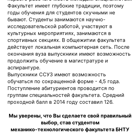
Факультет имеет глубокие традиции, поэтому
годы обучения для студентов скучными не
бывают. Студенты занимаются научно-
исследовательской работой, участвуют в
культурных мероприятиях, занимаются в
спортивных секциях. В общежитии факультета
действует локальная компьютерная сеть. После
окончания вуза выпускники имеют возможность
продолжить обучение в магистратуре и
аспирантуре.
Выпускники ССУЗ имеют возможность
обучаться по сокращенной форме - 4,5 года.
Поступление абитуриентов проводится по
группам специальностей факультета. Средний
проходной балл в 2014 году составил 126.
Мы уверены, что Вы сделаете свой правильный
выбор, став студентом
механико-технологического факультета БНТУ