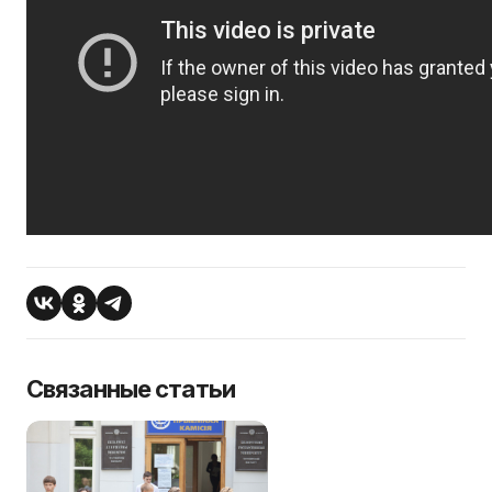
Связанные статьи