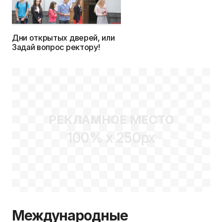
Дни открытых дверей, или
Задай вопрос ректору!
РЕКЛАМНОЕ МЕСТО
100% x 250px
Международные