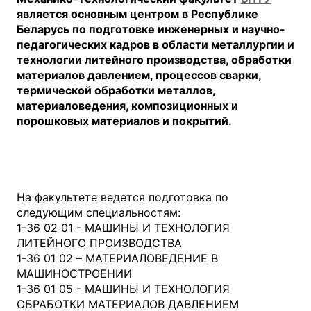
является основным центром в Республике
Беларусь по подготовке инженерных и научно-
педагогических кадров в области металлургии и
технологии литейного производства, обработки
материалов давлением, процессов сварки,
термической обработки металлов,
материаловедения, композиционных и
порошковых материалов и покрытий.
На факультете ведется подготовка по
следующим специальностям:
1-36 02 01 - МАШИНЫ И ТЕХНОЛОГИЯ
ЛИТЕЙНОГО ПРОИЗВОДСТВА
1-36 01 02 – МАТЕРИАЛОВЕДЕНИЕ В
МАШИНОСТРОЕНИИ
1-36 01 05 - МАШИНЫ И ТЕХНОЛОГИЯ
ОБРАБОТКИ МАТЕРИАЛОВ ДАВЛЕНИЕМ