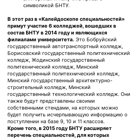
символикой БНТУ.
В этот раз в «Калейдоскопе специальностей»
примут участие 6 колледжей, вошедших в
состав БНТУ в 2014 году и являющихся
филиалами университета.
Это Бобруйский
государственный автотранспортный колледж,
Борисовский государственный политехнический
колледж, Жодинский государственный
политехнический колледж, Минский
государственный политехнический колледж,
Минский государственный архитектурно-
строительный колледж, Минский
государственный технологический колледж. Они
также будут представлены своими
собственными стендами, на которых можно
будет получить исчерпывающую информацию о
поступлении на базе 9, 10 и 11 классов.
Кроме того, в 2015 году БНТУ расширяет
перечень специальностей, для которых