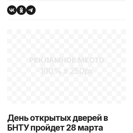
РЕКЛАМНОЕ МЕСТО
100% x 250px
День открытых дверей в
БНТУ пройдет 28 марта