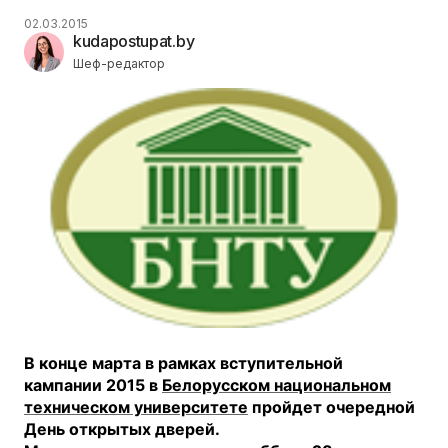
02.03.2015
kudapostupat.by
Шеф-редактор
В конце марта в рамках вступительной
кампании 2015 в
Белорусском национальном
техническом университете
пройдет очередной
День открытых дверей.