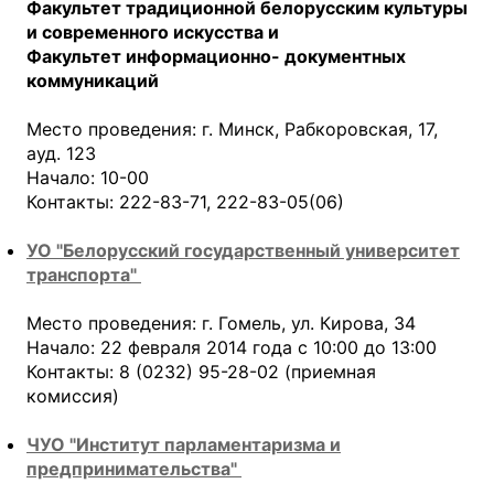
Факультет традиционной белорусским культуры
и современного искусства и
Факультет информационно- документных
коммуникаций
Место проведения: г. Минск, Рабкоровская, 17,
ауд. 123
Начало: 10-00
Контакты: 222-83-71, 222-83-05(06)
УО "Белорусский государственный университет
транспорта"
Место проведения: г. Гомель, ул. Кирова, 34
Начало: 22 февраля 2014 года с 10:00 до 13:00
Контакты: 8 (0232) 95-28-02 (приемная
комиссия)
ЧУО "Институт парламентаризма и
предпринимательства"