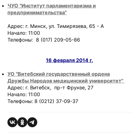
ЧУО "Институт парламентаризма и
предпринимательства"
Адрес: г. Минск, ул. Тимирязева, 65 - А
Начало: 11:00
Телефоны: 8 (017) 209-05-86
16 февраля 2014 г.
УО "Витебский государственный ордена
Дружбы Народов медицинский университет"
Адрес: г. Витебск, пр-т Фрунзе, 27
Начало: 11:00
Телефоны: 8 (0212) 37-09-37