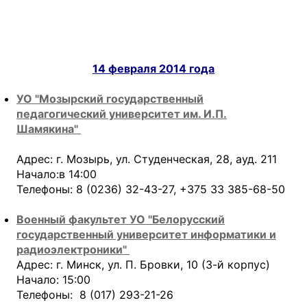
14 февраля 2014 года
УО "Мозырский государственный
педагогический университет им. И.П.
Шамякина"
Адрес: г. Мозырь, ул. Студенческая, 28, ауд. 211
Начало:в 14:00
Телефоны: 8 (0236) 32-43-27, +375 33 385-68-50
Военный факультет УО "Белорусский
государственный университет информатики и
радиоэлектроники"
Адрес: г. Минск, ул. П. Бровки, 10 (3-й корпус)
Начало: 15:00
Телефоны: 8 (017) 293-21-26