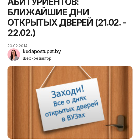
АБИТУРИЕНТОВ:
БЛИЖАЙШИЕ ДНИ
ОТКРЫТЫХ ДВЕРЕЙ (21.02. -
22.02.)
20.02.2014
kudapostupat.by
Шеф-редактор