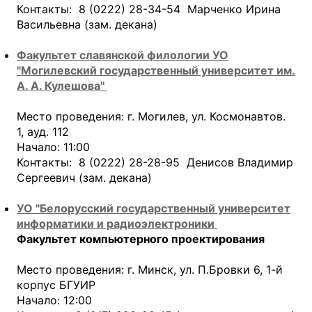
Контакты: 8 (0222) 28-34-54 Марченко Ирина
Васильевна (зам. декана)
Факультет славянской филологии УО
"Могилевский государственный университет им.
А. А. Кулешова"
Место проведения: г. Могилев, ул. Космонавтов.
1, ауд. 112
Начало: 11:00
Контакты: 8 (0222) 28-28-95 Денисов Владимир
Сергеевич (зам. декана)
УО "Белорусский государственный университет
информатики и радиоэлектроники
Факультет компьютерного проектирования
Место проведения: г. Минск, ул. П.Бровки 6, 1-й
корпус БГУИР
Начало: 12:00