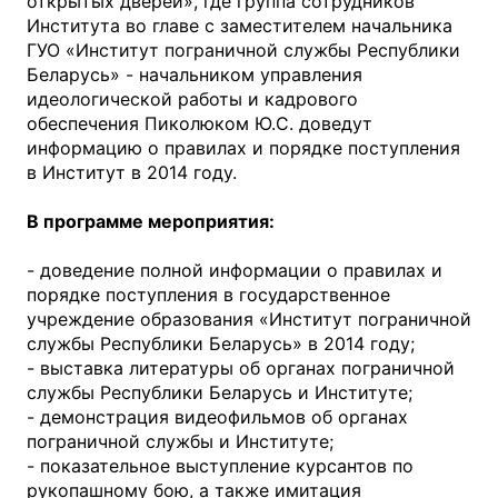
открытых дверей», где группа сотрудников
Института во главе с заместителем начальника
ГУО «Институт пограничной службы Республики
Беларусь» - начальником управления
идеологической работы и кадрового
обеспечения Пиколюком Ю.С. доведут
информацию о правилах и порядке поступления
в Институт в 2014 году.
В программе мероприятия:
- доведение полной информации о правилах и
порядке поступления в государственное
учреждение образования «Институт пограничной
службы Республики Беларусь» в 2014 году;
- выставка литературы об органах пограничной
службы Республики Беларусь и Институте;
- демонстрация видеофильмов об органах
пограничной службы и Институте;
- показательное выступление курсантов по
рукопашному бою, а также имитация