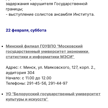
задержания нарушителя Государственной
границы;
- выступление солистов ансамбля Института.
22 февраля, суббота
Минский филиал ГОУВПО "Московский
государственный университет экономики,
статистики и информатики МЭСИ"
Адрес: г. Минск, ул. Маяковского, 127, корп. 2.,
аудитория 304
Начало: с 11.00 до 12.00
Телефоны: 291-45-56, 291-44-97
УО "Белорусский государственный университет
культуры и искусств"