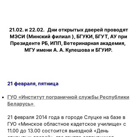
21.02. и 22.02.
Дни открытых дверей проводят
МЭСИ (
Минский филиал )
, БГУКИ, БГУТ, АУ при
Президенте РБ, ИПП, Ветеринарная академия,
МГУ имени А. А. Кулешова и БГУИР.
21 февраля, пятница
ГУО «Институт пограничной службы Республики
Беларусь»
21 февраля 2014 года в городе Слуцке на базе в
ГУО «Минское областное кадетское училище» с
11.00 до 13.00 состоится выездной «День