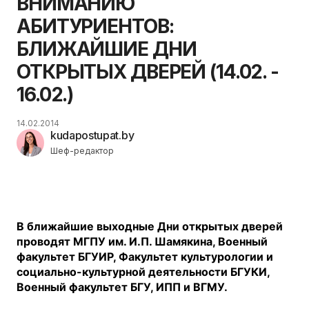
ВНИМАНИЮ
АБИТУРИЕНТОВ:
БЛИЖАЙШИЕ ДНИ
ОТКРЫТЫХ ДВЕРЕЙ (14.02. -
16.02.)
14.02.2014
kudapostupat.by
Шеф-редактор
В ближайшие выходные Дни открытых дверей
проводят МГПУ им. И.П. Шамякина, Военный
факультет БГУИР, Факультет культурологии и
социально-культурной деятельности БГУКИ,
Военный факультет БГУ, ИПП и ВГМУ.