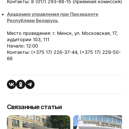
Контакты: 8 (017) 293-88-15 (приемная комиссия)
Академия управления при Президенте
Республики Беларусь
Место проведения: г. Минск, ул. Московская, 17,
аудитории 103, 111
Начало: 12:00
Контакты: (+375 17) 226-37-44, (+375 17) 229-50-
66
Связанные статьи