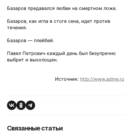
Базаров предавался любви на смертном ложе.
Базаров, как игла в стоге сена, идет против
течения.
Базаров — плейбей.
Павел Петрович каждый день был безупречно
выбрит и выхолощен.
Источник:
http://www.adme.ru
Связанные статьи