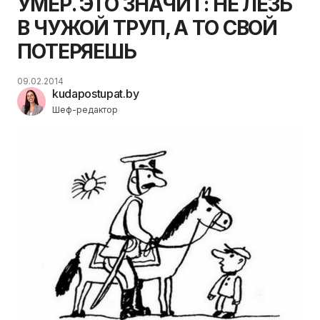
УМЕР. ЭТО ЗНАЧИТ: НЕ ЛЕЗЬ
В ЧУЖОЙ ТРУП, А ТО СВОЙ
ПОТЕРЯЕШЬ
09.02.2014
kudapostupat.by
Шеф-редактор