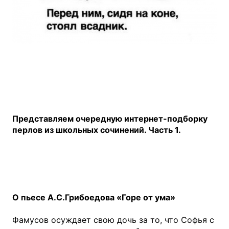
Представляем очередную интернет-подборку
перлов из школьных сочинений. Часть 1.
О пьесе А.С.Грибоедова «Горе от ума»
Фамусов осуждает свою дочь за то, что Софья с