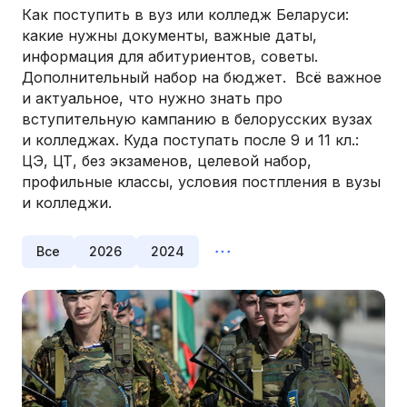
Как поступить в вуз или колледж Беларуси:
какие нужны документы, важные даты,
информация для абитуриентов, советы.
Дополнительный набор на бюджет. Всё важное
и актуальное, что нужно знать про
вступительную кампанию в белорусских вузах
и колледжах. Куда поступать после 9 и 11 кл.:
ЦЭ, ЦТ, без экзаменов, целевой набор,
профильные классы, условия постпления в вузы
и колледжи.
Все
2026
2024