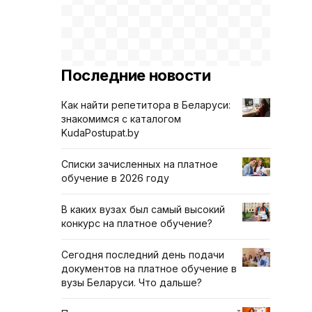
Последние новости
Как найти репетитора в Беларуси:
знакомимся с каталогом
KudaPostupat.by
Списки зачисленных на платное
обучение в 2026 году
В каких вузах был самый высокий
конкурс на платное обучение?
Сегодня последний день подачи
документов на платное обучение в
вузы Беларуси. Что дальше?