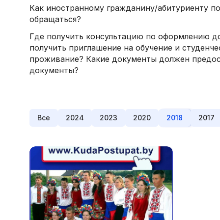
Как иностранному гражданину/абитуриенту пос
обращаться?
Где получить консультацию по оформлению до
получить приглашение на обучение и студенче
проживание? Какие документы должен предост
документы?
Все
2024
2023
2020
2018
2017