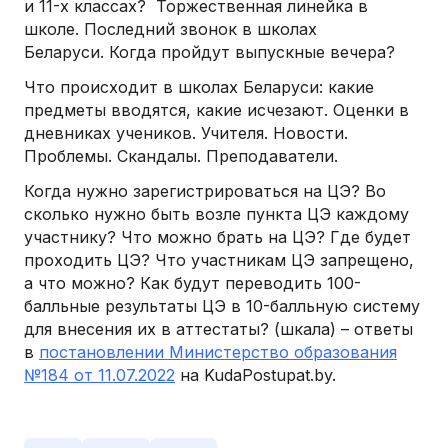
и 11-х классах? Торжественная линейка в
школе. Последний звонок в школах
Беларуси. Когда пройдут выпускные вечера?
Что происходит в школах Беларуси: какие
предметы вводятся, какие исчезают. Оценки в
дневниках учеников. Учителя. Новости.
Проблемы. Скандалы. Преподаватели.
Когда нужно зарегистрироваться на ЦЭ? Во
сколько нужно быть возле пункта ЦЭ каждому
участнику? Что можно брать на ЦЭ? Где будет
проходить ЦЭ? Что участникам ЦЭ запрещено,
а что можно? Как будут переводить 100-
балльные результаты ЦЭ в 10-балльную систему
для внесения их в аттестаты? (шкала) – ответы
в
постановлении Министерство образования
№184 от 11.07.2022
на KudaPostupat.by.