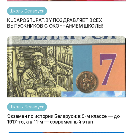
Школы Беларуси
KUDAPOSTUPAT.BY ПОЗДРАВЛЯЕТ ВСЕХ
ВЫПУСКНИКОВ С ОКОНЧАНИЕМ ШКОЛЫ!
Школы Беларуси
Экзамен по истории Беларуси: в 9-м классе — до
1917-го, а в 11-м — современный этап