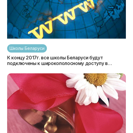
Школы Беларуси
К концу 2017г. все школы Беларуси будут
подключены к широкополосному доступу в
Интернет