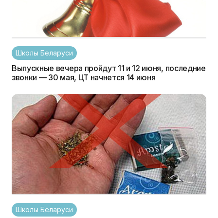
Школы Беларуси
Выпускные вечера пройдут 11 и 12 июня, последние
звонки — 30 мая, ЦТ начнется 14 июня
Школы Беларуси