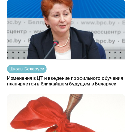
Школы Беларуси
Изменения в ЦТ и введение профильного обучения
планируется в ближайшем будущем в Беларуси