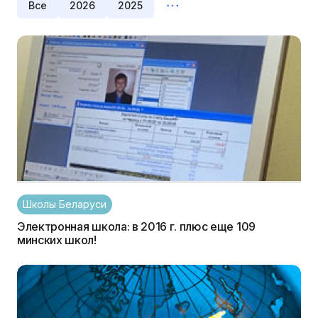
Все
2026
2025
Школы Беларуси
Электронная школа: в 2016 г. плюс еще 109
минских школ!