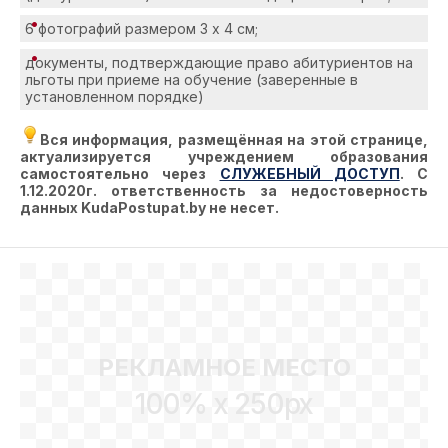
6 фотографий размером 3 х 4 см;
документы, подтверждающие право абитуриентов на
льготы при приеме на обучение (заверенные в
установленном порядке)
Вся информация, размещённая на этой странице,
актуализируется учреждением образования
самостоятельно через
СЛУЖЕБНЫЙ ДОСТУП
. С
1.12.2020г. ответственность за недостоверность
данных KudaPostupat.by не несет.
РЕКЛАМНОЕ МЕСТО
100% x 250px