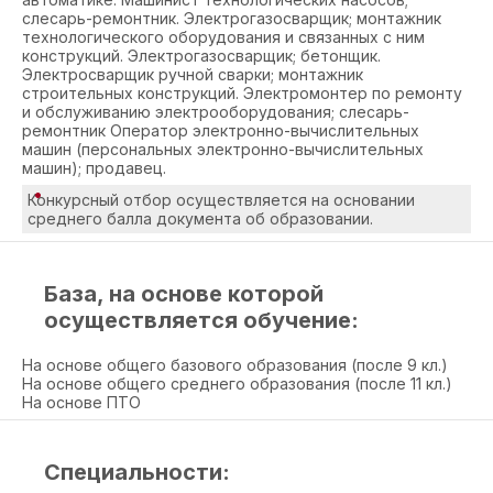
слесарь-ремонтник. Электрогазосварщик; монтажник
технологического оборудования и связанных с ним
конструкций. Электрогазосварщик; бетонщик.
Электросварщик ручной сварки; монтажник
строительных конструкций. Электромонтер по ремонту
и обслуживанию электрооборудования; слесарь-
ремонтник Оператор электронно-вычислительных
машин (персональных электронно-вычислительных
машин); продавец.
Конкурсный отбор осуществляется на основании
среднего балла документа об образовании.
База, на основе которой
осуществляется обучение:
На основе общего базового образования (после 9 кл.)
На основе общего среднего образования (после 11 кл.)
На основе ПТО
Специальности: