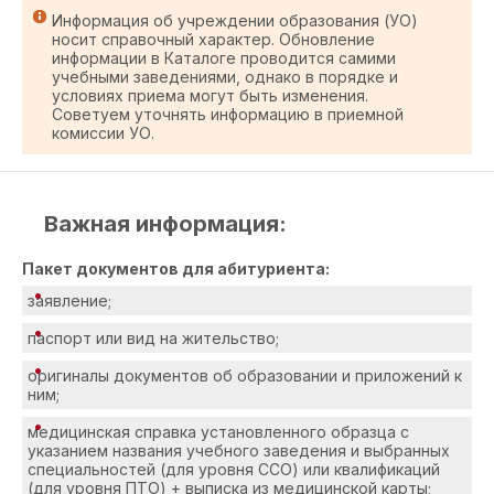
Информация об учреждении образования (УО)
носит справочный характер. Обновление
информации в Каталоге проводится самими
учебными заведениями, однако в порядке и
условиях приема могут быть изменения.
Советуем уточнять информацию в приемной
комиссии УО.
Важная информация:
Пакет документов для абитуриента:
заявление;
паспорт или вид на жительство;
оригиналы документов об образовании и приложений к
ним;
медицинская справка установленного образца с
указанием названия учебного заведения и выбранных
специальностей (для уровня ССО) или квалификаций
(для уровня ПТО) + выписка из медицинской карты;