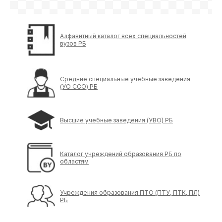
Алфавитный каталог всех специальностей
вузов РБ
Средние специальные учебные заведения
(УО ССО) РБ
Высшие учебные заведения (УВО) РБ
Каталог учреждений образования РБ по
областям
Учреждения образования ПТО (ПТУ, ПТК, ПЛ)
РБ