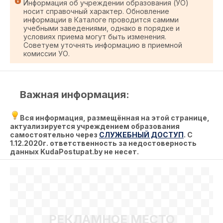
Информация об учреждении образования (УО)
носит справочный характер. Обновление
информации в Каталоге проводится самими
учебными заведениями, однако в порядке и
условиях приема могут быть изменения.
Советуем уточнять информацию в приемной
комиссии УО.
Важная информация:
Вся информация, размещённая на этой странице,
актуализируется учреждением образования
самостоятельно через
СЛУЖЕБНЫЙ ДОСТУП
.
С
1.12.2020г. ответственность за недостоверность
данных KudaPostupat.by не несет.
РЕКЛАМНОЕ МЕСТО