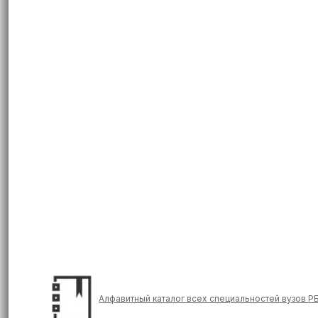
Алфавитный каталог всех специальностей вузов Р