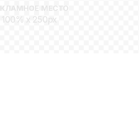
ЕКЛАМНОЕ МЕСТО
100% x 250px