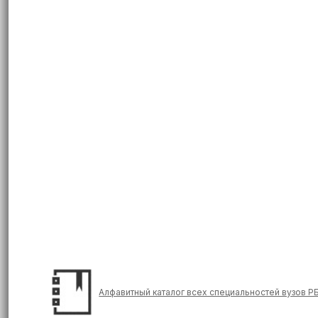
Алфавитный каталог всех специальностей вузов Р