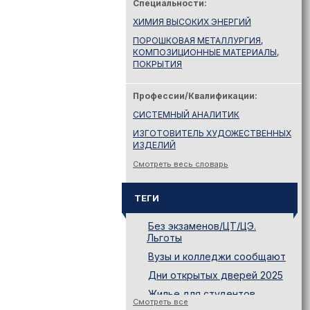
Специальности:
ХИМИЯ ВЫСОКИХ ЭНЕРГИЙ
ПОРОШКОВАЯ МЕТАЛЛУРГИЯ,
КОМПОЗИЦИОННЫЕ МАТЕРИАЛЫ,
ПОКРЫТИЯ
Профессии/Квалификации:
СИСТЕМНЫЙ АНАЛИТИК
ИЗГОТОВИТЕЛЬ ХУДОЖЕСТВЕННЫХ
ИЗДЕЛИЙ
Смотреть весь словарь
ТЕГИ
Без экзаменов/ЦТ/ЦЭ.
Льготы
Вузы и колледжи сообщают
Дни открытых дверей 2025
Жилье для студентов
Смотреть все