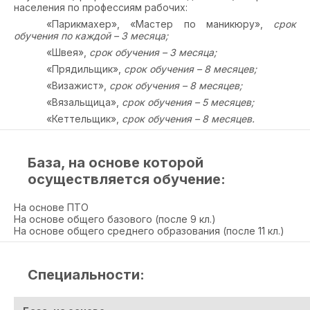
населения по профессиям рабочих:
«Парикмахер», «Мастер по маникюру»,
срок
обучения по каждой
– 3 месяца;
«Швея»,
срок обучения – 3 месяца;
«Прядильщик»,
срок обучения – 8 месяцев;
«Визажист»,
срок обучения – 8 месяцев;
«Вязальщица»,
срок обучения – 5 месяцев;
«Кеттельщик»,
срок обучения – 8 месяцев.
База, на основе которой
осуществляется обучение:
На основе ПТО
На основе общего базового (после 9 кл.)
На основе общего среднего образования (после 11 кл.)
Специальности: