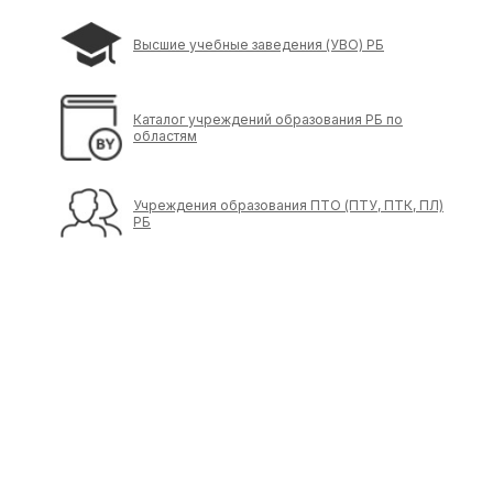
Высшие учебные заведения (УВО) РБ
Каталог учреждений образования РБ по
областям
Учреждения образования ПТО (ПТУ, ПТК, ПЛ)
РБ