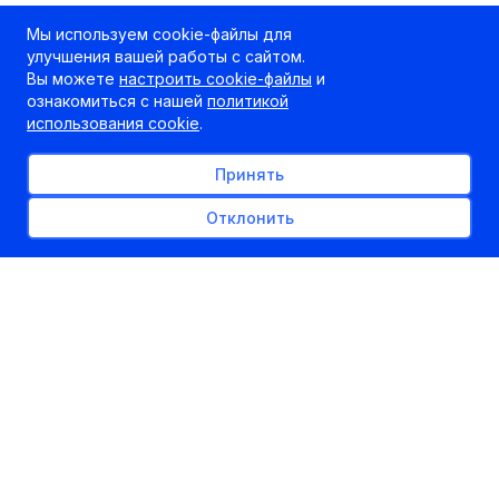
Мы используем cookie-файлы для
улучшения вашей работы с сайтом.
Вы можете
настроить cookie-файлы
и
ознакомиться с нашей
политикой
использования cookie
.
Принять
Отклонить