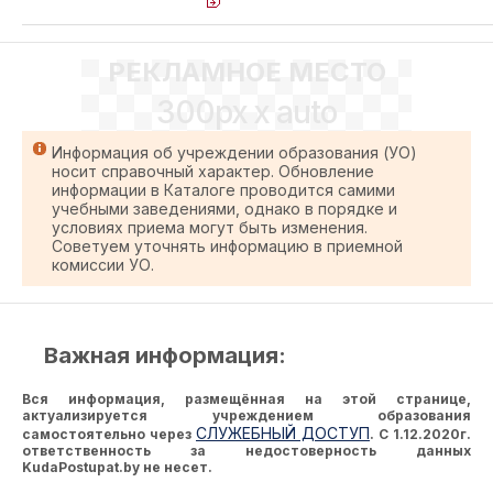
РЕКЛАМНОЕ МЕСТО
300px x auto
Информация об учреждении образования (УО)
носит справочный характер. Обновление
информации в Каталоге проводится самими
учебными заведениями, однако в порядке и
условиях приема могут быть изменения.
Советуем уточнять информацию в приемной
комиссии УО.
Важная информация:
Вся информация, размещённая на этой странице,
актуализируется учреждением образования
СЛУЖЕБНЫЙ ДОСТУП
самостоятельно через
. С 1.12.2020г.
ответственность за недостоверность данных
KudaPostupat.by не несет.