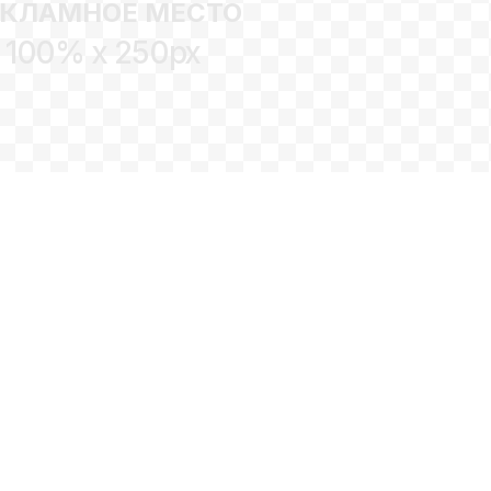
ЕКЛАМНОЕ МЕСТО
100% x 250px