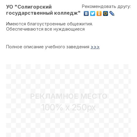
УО "Солигорский
Рекомендовать другу:
государственный колледж"
Имеются благоустроенные общежития.
Обеспечиваются все нуждающиеся
Полное описание учебного заведения
>>>
РЕКЛАМНОЕ МЕСТО
100% x 250px