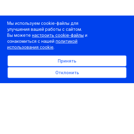
Мы используем cookie-файлы для
улучшения вашей работы с сайтом.
Вы можете
настроить cookie-файлы
и
ознакомиться с нашей
политикой
использования cookie
.
Принять
Отклонить