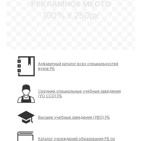
РЕКЛАМНОЕ МЕСТО
100% x 250px
Алфавитный каталог всех специальностей
вузов РБ
Средние специальные учебные заведения
(УО ССО) РБ
Высшие учебные заведения (УВО) РБ
Каталог учреждений образования РБ по