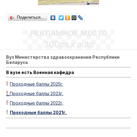
Поделиться…
РЕКЛАМНОЕ МЕСТО
300px x auto
Вуз Министерства здравоохранения Республики
Беларусь
В вузе есть Военная кафедра
!
Проходные баллы 2025г.
!
Проходные баллы 2023г.
!
Проходные баллы 2022г.
!
Проходные баллы 2021г.