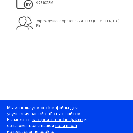
областям
Учреждения образования ПТО (ПТУ, ПТК, ПЛ)
РБ
Мы используем cookie-файлы для
улучшения вашей работы с сайтом.
Вы можете
настроить cookie-файлы
и
ознакомиться с нашей
политикой
использования cookie
.