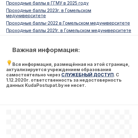
Проходные баллы в ГГМУ в 2025 году
Проходные баллы 2023г. в Гомельском
медуниверситете
Проходные баллы-2022 в Гомельском медуниверситете
Проходные баллы 2021г. в Гомельском медуниверситете
Важная информация:
Вся информация, размещённая на этой странице,
актуализируется учреждением образования
самостоятельно через
СЛУЖЕБНЫЙ ДОСТУП
. С
1.12.2020г. ответственность за недостоверность
данных KudaPostupat.by не несет.