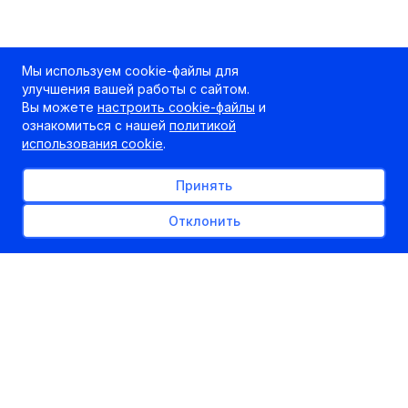
Мы используем cookie-файлы для
улучшения вашей работы с сайтом.
Вы можете
настроить cookie-файлы
и
ознакомиться с нашей
политикой
использования cookie
.
Принять
Отклонить