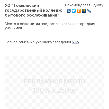
УО "Гомельский
Рекомендовать другу:
государственный колледж
бытового обслуживания"
Место в общежитии предоставляется иногородним
учащимся
Полное описание учебного заведения
>>>
РЕКЛАМНОЕ МЕСТО
100% x 250px